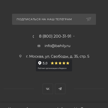
ПОДПИСАТЬСЯ НА НАШ ТЕЛЕГРАМ
8 (800) 200-31-91
info@bahily.ru
г. Москва, ул. Свободы, д. 35, стр. 5
© ООО «Вендорс», 1999-2026 г.