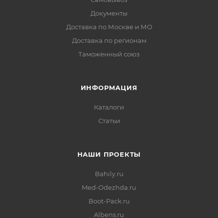
Документы
Доставка по Москве и МО
Доставка по регионам
Таможенный союз
ИНФОРМАЦИЯ
Каталоги
Статьи
НАШИ ПРОЕКТЫ
Bahily.ru
Med-Odezhda.ru
Boot-Pack.ru
Albens.ru