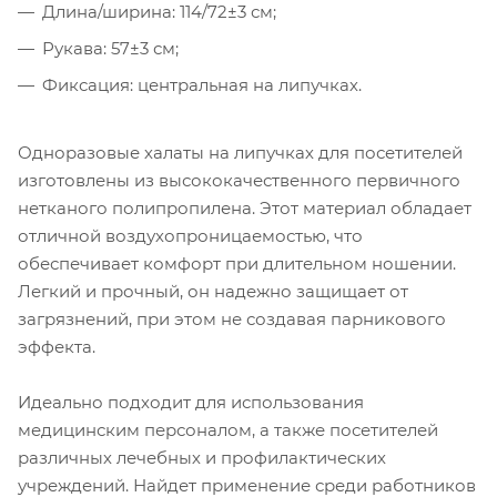
Длина/ширина: 114/72±3 см;
Рукава: 57±3 см;
Фиксация: центральная на липучках.
Одноразовые халаты на липучках для посетителей
изготовлены из высококачественного первичного
нетканого полипропилена. Этот материал обладает
отличной воздухопроницаемостью, что
обеспечивает комфорт при длительном ношении.
Легкий и прочный, он надежно защищает от
загрязнений, при этом не создавая парникового
эффекта.
Идеально подходит для использования
медицинским персоналом, а также посетителей
различных лечебных и профилактических
учреждений. Найдет применение среди работников