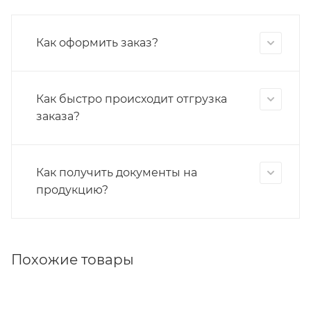
Как оформить заказ?
Как быстро происходит отгрузка
заказа?
Как получить документы на
продукцию?
Похожие товары