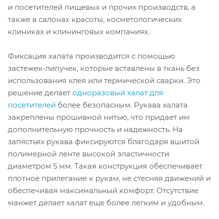
и посетителей пищевых и прочих производств, а
также в салонах красоты, косметологических
клиниках и клининговых компаниях.
Фиксация халата производится с помощью
застежек-липучек, которые вставлены в ткань без
использования клея или термической сварки. Это
решение делает
одноразовый халат для
посетителей
более безопасным. Рукава халата
закреплены прошивной нитью, что придает им
дополнительную прочность и надежность. На
запястьях рукава фиксируются благодаря вшитой
полимерной ленте высокой эластичности
диаметром 5 мм. Такая конструкция обеспечивает
плотное прилегание к рукам, не стесняя движений и
обеспечивая максимальный комфорт. Отсутствие
манжет делает халат еще более легким и удобным.