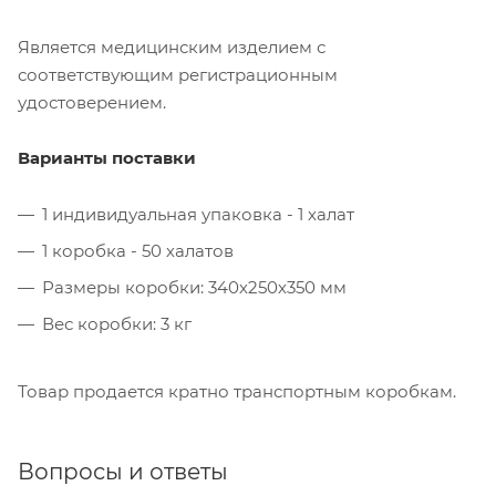
Является медицинским изделием с
соответствующим регистрационным
удостоверением.
Варианты поставки
1 индивидуальная упаковка - 1 халат
1 коробка - 50 халатов
Размеры коробки: 340х250х350 мм
Вес коробки: 3 кг
Товар продается кратно транспортным коробкам.
Вопросы и ответы