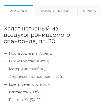
ОПИСАНИЕ
ХАРАКТЕРИСТИКИ
ОПЛАТА
Халат нетканый из
воздухопроницаемого
спанбонда, пл. 20
Производитель: Albens;
Производство: Китай;
Материал: спанбонд;
Стерильность: нестерильный;
Цвета: белый, голубой;
Плотность: 20 г/м²;
Размер: XL (50-52);