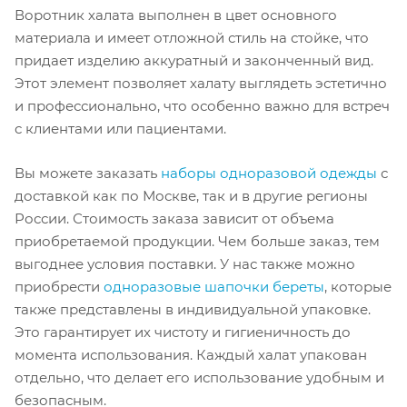
Воротник халата выполнен в цвет основного
материала и имеет отложной стиль на стойке, что
придает изделию аккуратный и законченный вид.
Этот элемент позволяет халату выглядеть эстетично
и профессионально, что особенно важно для встреч
с клиентами или пациентами.
Вы можете заказать
наборы одноразовой одежды
с
доставкой как по Москве, так и в другие регионы
России. Стоимость заказа зависит от объема
приобретаемой продукции. Чем больше заказ, тем
выгоднее условия поставки. У нас также можно
приобрести
одноразовые шапочки береты
, которые
также представлены в индивидуальной упаковке.
Это гарантирует их чистоту и гигиеничность до
момента использования. Каждый халат упакован
отдельно, что делает его использование удобным и
безопасным.