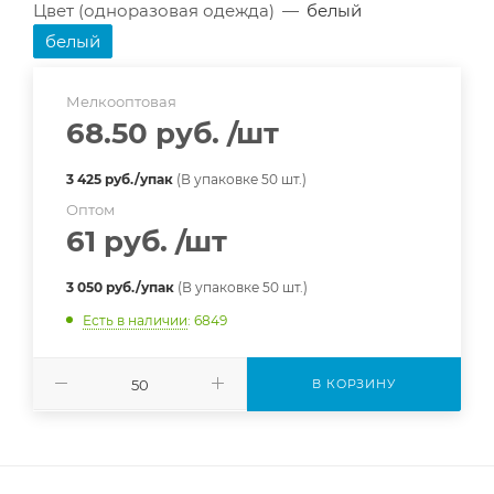
Цвет (одноразовая одежда)
—
белый
белый
Мелкооптовая
68.50 руб.
/шт
3 425 руб./упак
(В упаковке 50 шт.)
Оптом
61 руб.
/шт
3 050 руб./упак
(В упаковке 50 шт.)
Есть в наличии
: 6849
В КОРЗИНУ