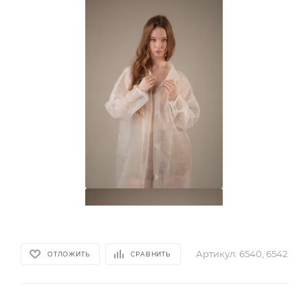
Артикул:
6540, 6542
ОТЛОЖИТЬ
СРАВНИТЬ