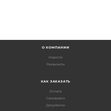
ПОДРОБНЕЕ
О КОМПАНИИ
Новости
Реквизиты
КАК ЗАКАЗАТЬ
Оплата
Самовывоз
Документы