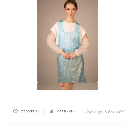
Артикул:
6973, 6974
ОТЛОЖИТЬ
СРАВНИТЬ