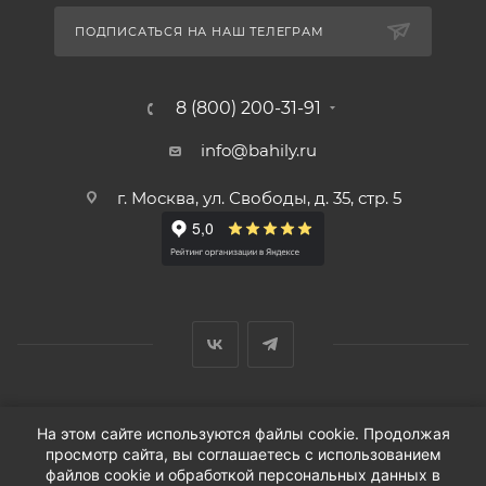
ПОДПИСАТЬСЯ НА НАШ ТЕЛЕГРАМ
8 (800) 200-31-91
info@bahily.ru
г. Москва, ул. Свободы, д. 35, стр. 5
© ООО «Вендорс», 1999-2026 г.
На этом сайте используются файлы cookie. Продолжая
просмотр сайта, вы соглашаетесь с использованием
файлов cookie и обработкой персональных данных в