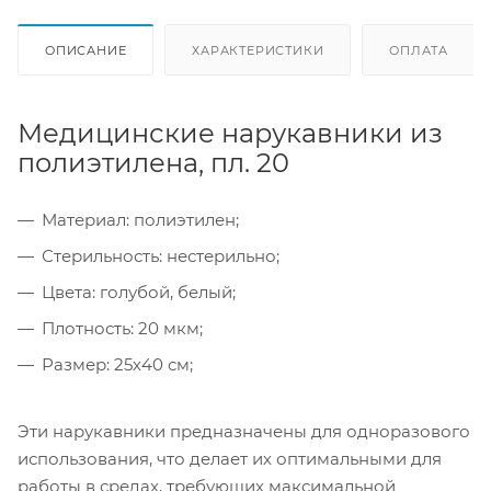
ОПИСАНИЕ
ХАРАКТЕРИСТИКИ
ОПЛАТА
Медицинские нарукавники из
полиэтилена, пл. 20
Материал: полиэтилен;
Стерильность: нестерильно;
Цвета: голубой, белый;
Плотность: 20 мкм;
Размер: 25х40 см;
Эти нарукавники предназначены для одноразового
использования, что делает их оптимальными для
работы в средах, требующих максимальной