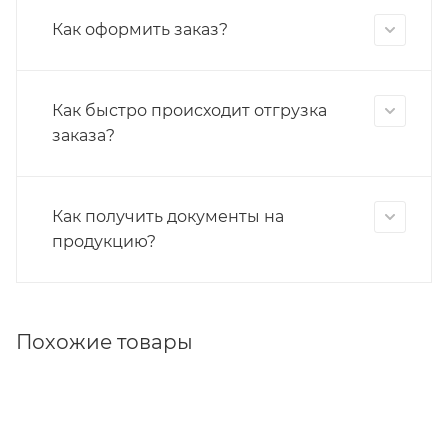
Как оформить заказ?
Как быстро происходит отгрузка
заказа?
Как получить документы на
продукцию?
Похожие товары