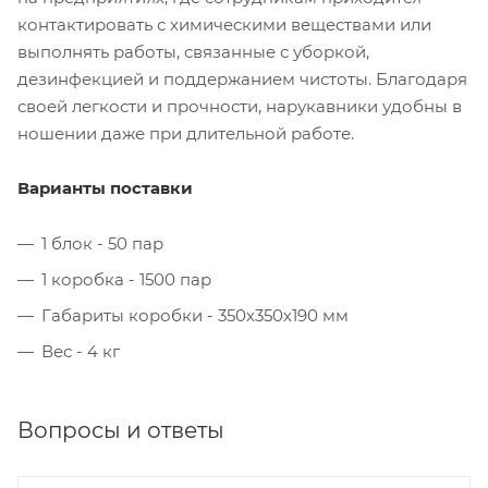
контактировать с химическими веществами или
выполнять работы, связанные с уборкой,
дезинфекцией и поддержанием чистоты. Благодаря
своей легкости и прочности, нарукавники удобны в
ношении даже при длительной работе.
Варианты поставки
1 блок - 50 пар
1 коробка - 1500 пар
Габариты коробки - 350х350х190 мм
Вес - 4 кг
Вопросы и ответы