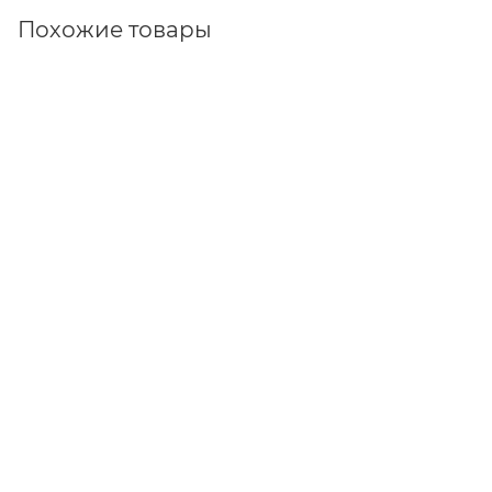
Похожие товары