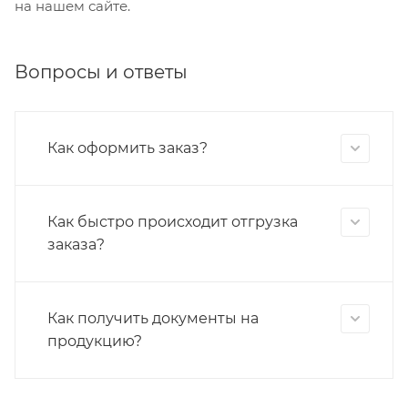
на нашем сайте.
Вопросы и ответы
Как оформить заказ?
Как быстро происходит отгрузка
заказа?
Как получить документы на
продукцию?