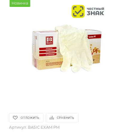
Новинка
ОТЛОЖИТЬ
СРАВНИТЬ
Артикул:
BASIC EXAM PM