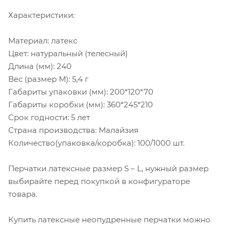
Характеристики:
Материал: латекс
Цвет: натуральный (телесный)
Длина (мм): 240
Вес (размер М): 5,4 г
Габариты упаковки (мм): 200*120*70
Габариты коробки (мм): 360*245*210
Срок годности: 5 лет
Страна производства: Малайзия
Количество(упаковка/коробка): 100/1000 шт.
Перчатки латексные размер S – L, нужный размер
выбирайте перед покупкой в конфигураторе
товара.
Купить латексные неопудренные перчатки можно