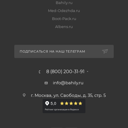
Bahily.ru
Med-Odezhda.ru
Boot-Pack.ru
Albens.ru
ПОДПИСАТЬСЯ НА НАШ ТЕЛЕГРАМ
8 (800) 200-31-91
info@bahily.ru
г. Москва, ул. Свободы, д. 35, стр. 5