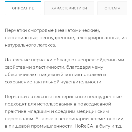
ОПИСАНИЕ
ХАРАКТЕРИСТИКИ
ОПЛАТА
Перчатки смотровые (неанатомические),
нестерильные, неопудренные, текстурированные, из
натурального латекса.
Латексные перчатки обладают непревзойденными
свойствами эластичности, благодаря чему
обеспечивают надежный контакт с кожей и
сохранение тактильной чувствительности.
Перчатки латексные нестерильные неопудренные
подходят для использования в повседневной
практике младшим и средним медицинским
персоналом. А также в ветеринарии, косметологии,
в пищевой промышленности, HoReCA, в быту и т.д.