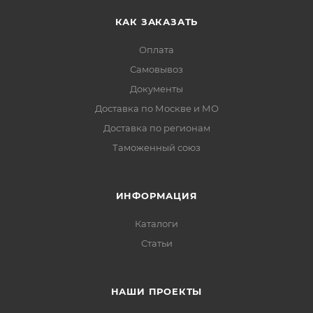
КАК ЗАКАЗАТЬ
Оплата
Самовывоз
Документы
Доставка по Москве и МО
Доставка по регионам
Таможенный союз
ИНФОРМАЦИЯ
Каталоги
Статьи
НАШИ ПРОЕКТЫ