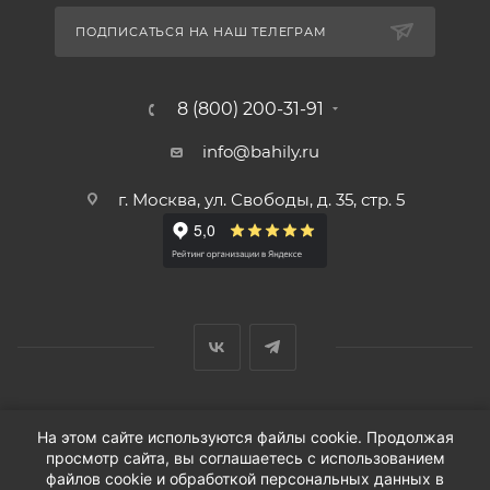
ПОДПИСАТЬСЯ НА НАШ ТЕЛЕГРАМ
8 (800) 200-31-91
info@bahily.ru
г. Москва, ул. Свободы, д. 35, стр. 5
© ООО «Вендорс», 1999-2026 г.
На этом сайте используются файлы cookie. Продолжая
просмотр сайта, вы соглашаетесь с использованием
файлов cookie и обработкой персональных данных в