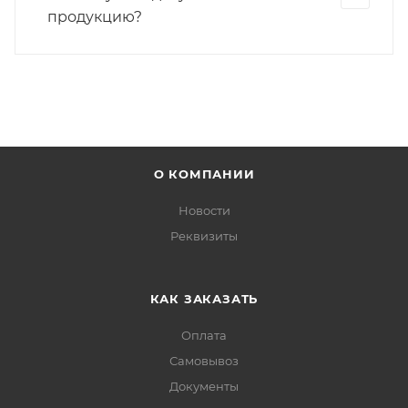
продукцию?
О КОМПАНИИ
Новости
Реквизиты
КАК ЗАКАЗАТЬ
Оплата
Самовывоз
Документы