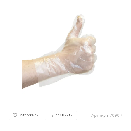
Артикул:
7090R
ОТЛОЖИТЬ
СРАВНИТЬ