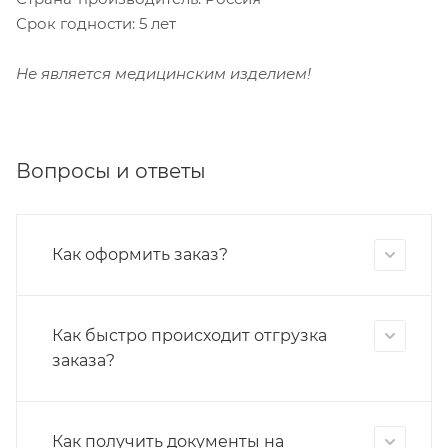
Срок годности: 5 лет
Не является медицинским изделием!
Вопросы и ответы
Как оформить заказ?
Как быстро происходит отгрузка
заказа?
Как получить документы на