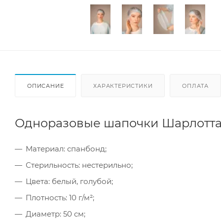
ОПИСАНИЕ
ХАРАКТЕРИСТИКИ
ОПЛАТА
Одноразовые шапочки Шарлотта 
Материал: спанбонд;
Стерильность: нестерильно;
Цвета: белый, голубой;
Плотность: 10 г/м²;
Диаметр: 50 см;