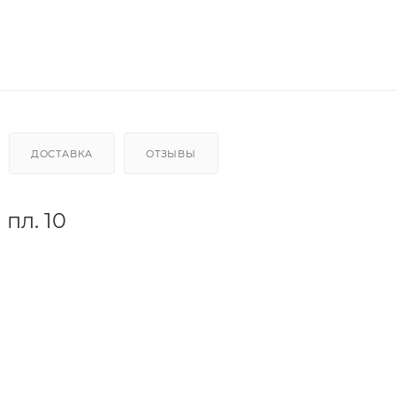
ДОСТАВКА
ОТЗЫВЫ
пл. 10