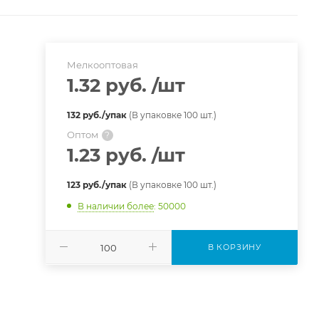
Мелкооптовая
1.32 руб.
/шт
132 руб./упак
(В упаковке 100 шт.)
Оптом
?
1.23 руб.
/шт
123 руб./упак
(В упаковке 100 шт.)
В наличии более
: 50000
В КОРЗИНУ