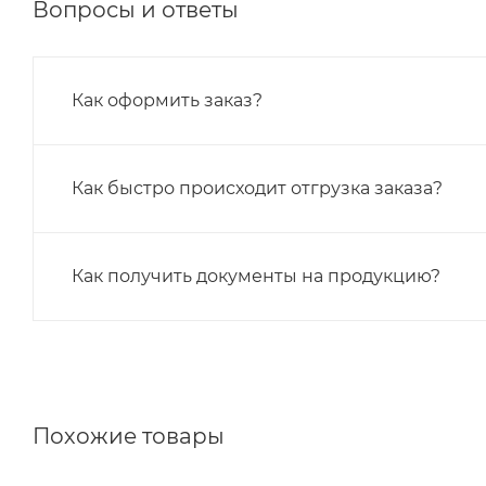
Вопросы и ответы
Как оформить заказ?
Как быстро происходит отгрузка заказа?
Как получить документы на продукцию?
Похожие товары