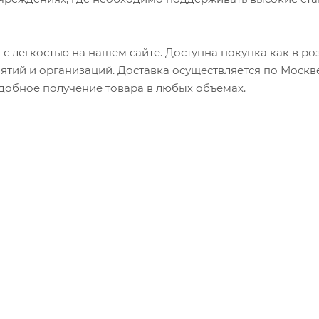
с легкостью на нашем сайте. Доступна покупка как в роз
ятий и организаций. Доставка осуществляется по Москве
добное получение товара в любых объемах.