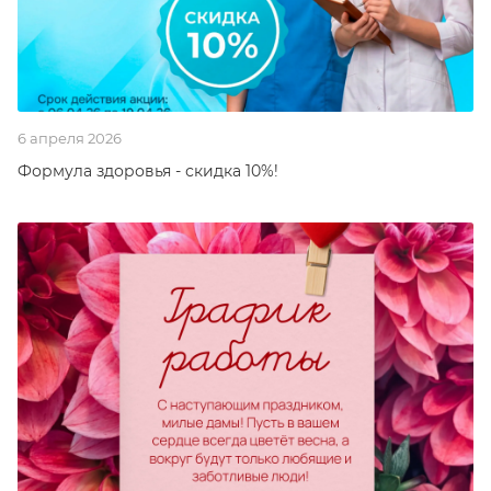
6 апреля 2026
Формула здоровья - скидка 10%!