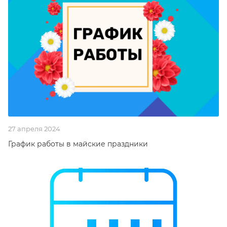
27 апреля 2024
График работы в майские праздники