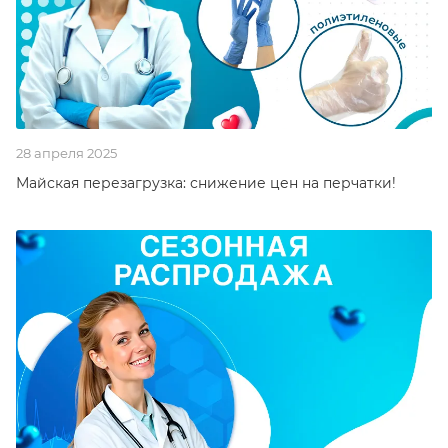
28 апреля 2025
Майская перезагрузка: снижение цен на перчатки!