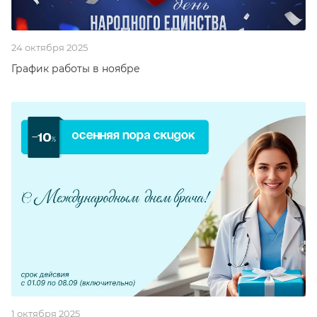
24 октября 2025
График работы в ноябре
1 октября 2025