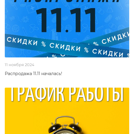
11 ноября 2024
Распродажа 11.11 началась!