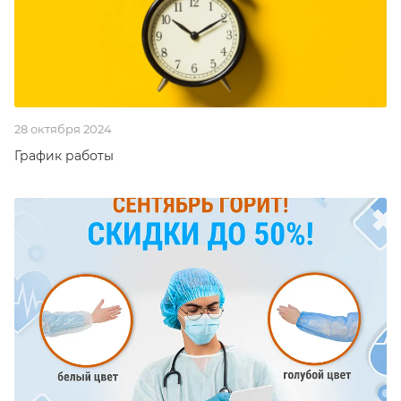
28 октября 2024
График работы