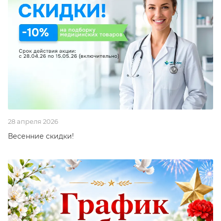
28 апреля 2026
Весенние скидки!