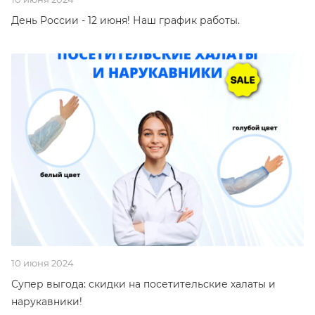
День России - 12 июня! Наш график работы.
10 июня 2024
Супер выгода: скидки на посетительские халаты и
нарукавники!