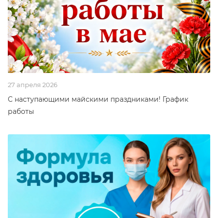
27 апреля 2026
С наступающими майскими праздниками! График
работы