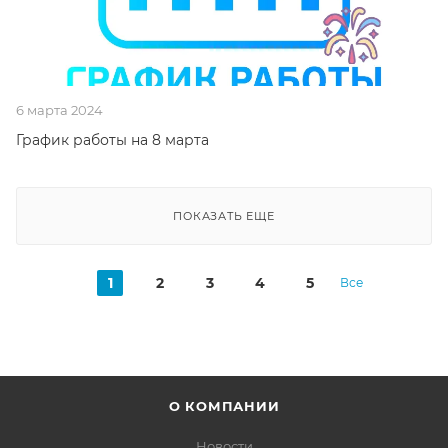
6 марта 2024
График работы на 8 марта
ПОКАЗАТЬ ЕЩЕ
1
2
3
4
5
Все
О КОМПАНИИ
Новости