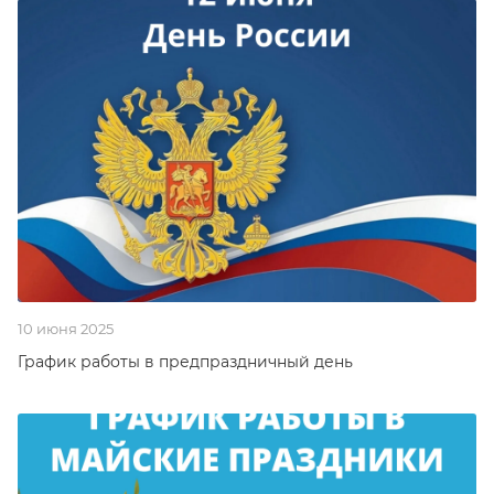
10 июня 2025
График работы в предпраздничный день