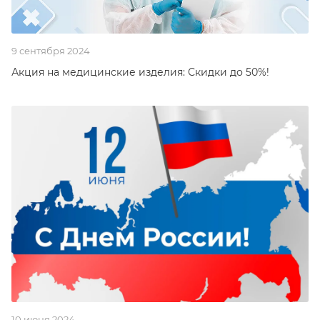
9 сентября 2024
Акция на медицинские изделия: Скидки до 50%!
10 июня 2024