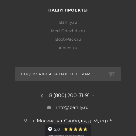
НАШИ ПРОЕКТЫ
Bahily.ru
Med-Odezhda.ru
Boot-Pack.ru
Albens.ru
ПОДПИСАТЬСЯ НА НАШ ТЕЛЕГРАМ
8 (800) 200-31-91
info@bahily.ru
г. Москва, ул. Свободы, д. 35, стр. 5