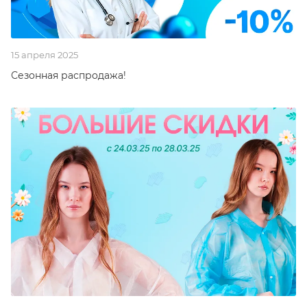
15 апреля 2025
Сезонная распродажа!