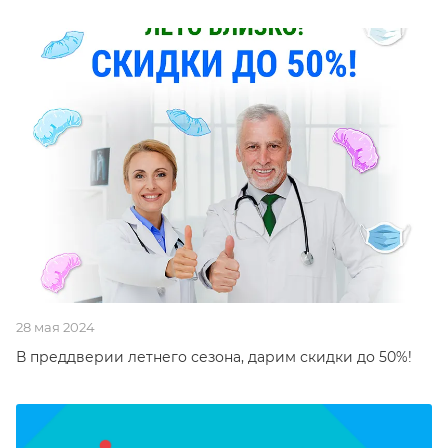
28 мая 2024
В преддверии летнего сезона, дарим скидки до 50%!