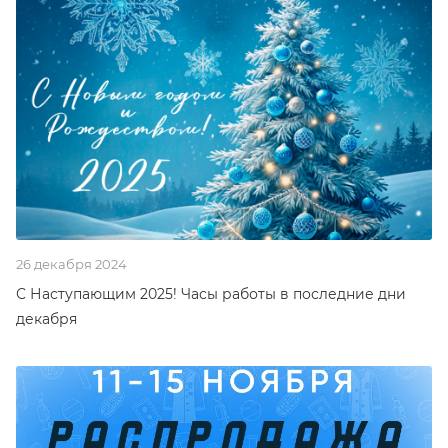
26 декабря 2024
С Наступающим 2025! Часы работы в последние дни
декабря