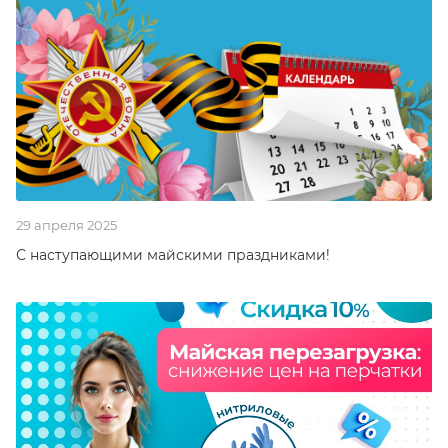
29 апреля 2025
С наступающими майскими праздниками!