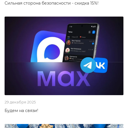
Сильная сторона безопасности - скидка 15%!
29 декабря 2025
Будем на связи!