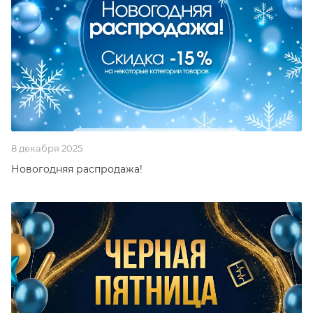
8 декабря 2025
Новогодняя распродажа!