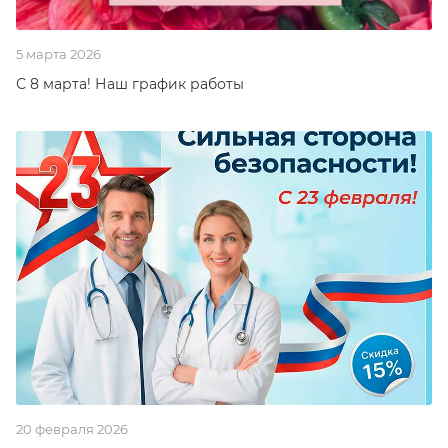
5 марта 2026
С 8 марта! Наш график работы
20 февраля 2026