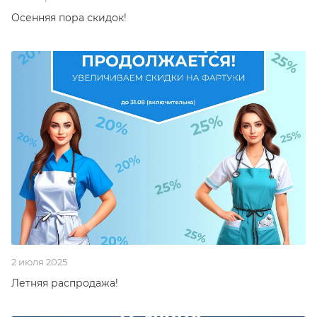
Осенняя пора скидок!
2 июля 2025
Летняя распродажа!