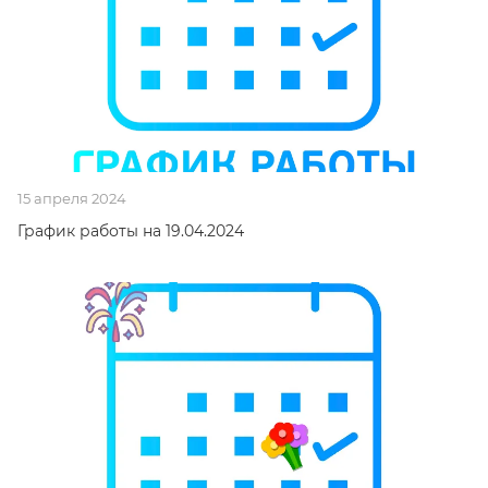
15 апреля 2024
График работы на 19.04.2024