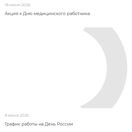
18 июня 2026
Акция к Дню медицинского работника
8 июня 2026
График работы на День России