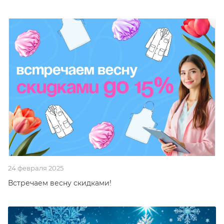
24 февраля 2025
Встречаем весну скидками!