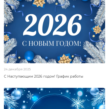
24 декабря 2025
С Наступающим 2026 годом! График работы