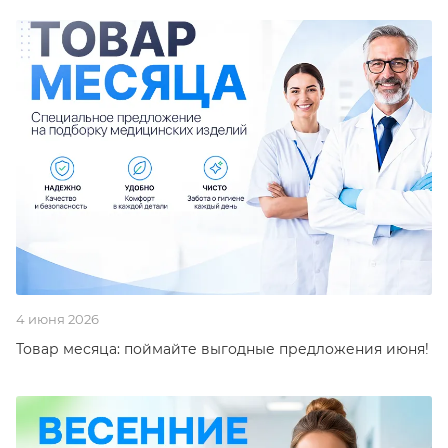
4 июня 2026
Товар месяца: поймайте выгодные предложения июня!