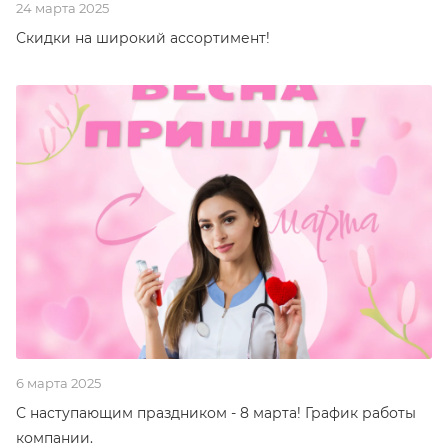
24 марта 2025
Скидки на широкий ассортимент!
6 марта 2025
С наступающим праздником - 8 марта! График работы
компании.