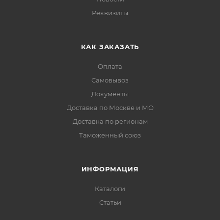
Реквизиты
КАК ЗАКАЗАТЬ
Оплата
Самовывоз
Документы
Доставка по Москве и МО
Доставка по регионам
Таможенный союз
ИНФОРМАЦИЯ
Каталоги
Статьи