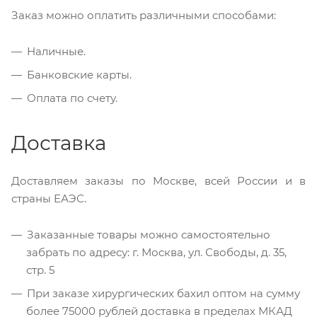
Заказ можно оплатить различными способами:
Наличные.
Банковские карты.
Оплата по счету.
Доставка
Доставляем заказы по Москве, всей России и в
страны ЕАЭС.
Заказанные товары можно самостоятельно
забрать по адресу: г. Москва, ул. Свободы, д. 35,
стр. 5
При заказе хирургических бахил оптом на сумму
более 75000 рублей доставка в пределах МКАД