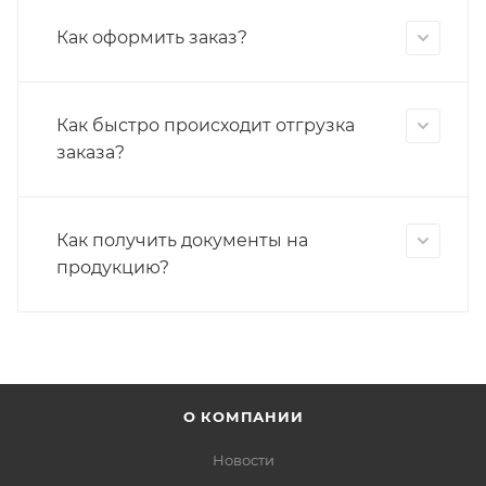
Как оформить заказ?
Как быстро происходит отгрузка
заказа?
Как получить документы на
продукцию?
О КОМПАНИИ
Новости