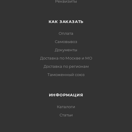
Реквизиты
КАК ЗАКАЗАТЬ
Оплата
Самовывоз
Документы
Доставка по Москве и МО
Доставка по регионам
Таможенный союз
ИНФОРМАЦИЯ
Каталоги
Статьи