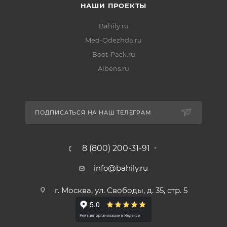
НАШИ ПРОЕКТЫ
Bahily.ru
Med-Odezhda.ru
Boot-Pack.ru
Albens.ru
ПОДПИСАТЬСЯ НА НАШ ТЕЛЕГРАМ
8 (800) 200-31-91
info@bahily.ru
г. Москва, ул. Свободы, д. 35, стр. 5