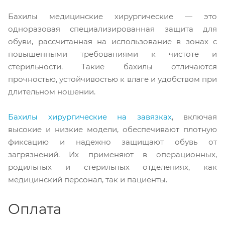
Бахилы медицинские хирургические — это
одноразовая специализированная защита для
обуви, рассчитанная на использование в зонах с
повышенными требованиями к чистоте и
стерильности. Такие бахилы отличаются
прочностью, устойчивостью к влаге и удобством при
длительном ношении.
Бахилы хирургические на завязках
, включая
высокие и низкие модели, обеспечивают плотную
фиксацию и надежно защищают обувь от
загрязнений. Их применяют в операционных,
родильных и стерильных отделениях, как
медицинский персонал, так и пациенты.
Оплата