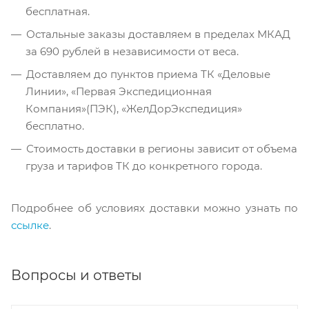
бесплатная.
Остальные заказы доставляем в пределах МКАД
за 690 рублей в независимости от веса.
Доставляем до пунктов приема ТК «Деловые
Линии», «Первая Экспедиционная
Компания»(ПЭК), «ЖелДорЭкспедиция»
бесплатно.
Стоимость доставки в регионы зависит от объема
груза и тарифов ТК до конкретного города.
Подробнее об условиях доставки можно узнать по
ссылке
.
Вопросы и ответы