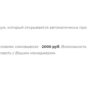
ум, который открывается автоматически при
словиях самовывоза -
2000 руб
. Возможность
совать с Вашим менеджером.