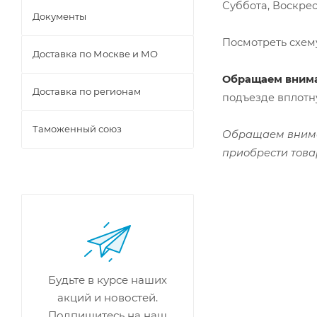
Суббота, Воскре
Документы
Посмотреть схем
Доставка по Москве и МО
Обращаем вним
Доставка по регионам
подъезде вплотн
Таможенный союз
Обращаем вниман
приобрести това
Будьте в курсе наших
акций и новостей.
Подпишитесь на наш