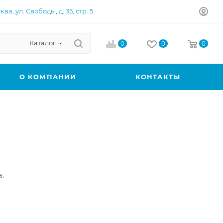
ква, ул. Свободы, д. 35, стр. 5
Каталог
0
0
0
О КОМПАНИИ
КОНТАКТЫ
.