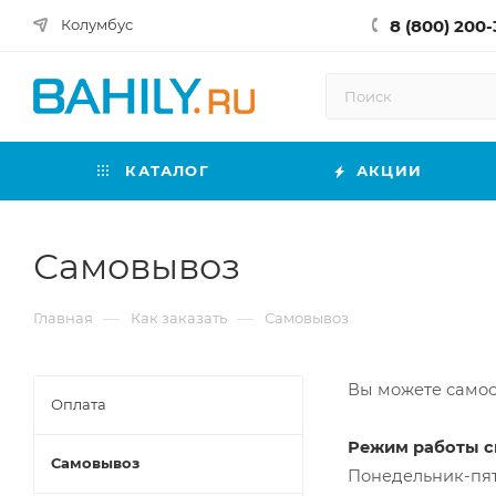
8 (800) 200-
Колумбус
КАТАЛОГ
АКЦИИ
Самовывоз
—
—
Главная
Как заказать
Самовывоз
Вы можете самос
Оплата
Режим работы с
Самовывоз
Понедельник-пятн