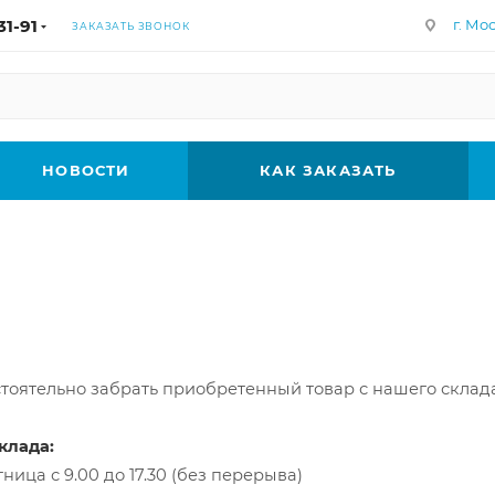
31-91
г. Мос
ЗАКАЗАТЬ ЗВОНОК
НОВОСТИ
КАК ЗАКАЗАТЬ
тоятельно забрать приобретенный товар с нашего склада
клада:
ица с 9.00 до 17.30 (без перерыва)