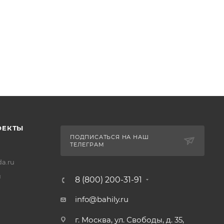
ОЕКТЫ
ПОДПИСАТЬСЯ НА НАШ
ТЕЛЕГРАМ
a.ru
u
8 (800) 200-31-91
info@bahily.ru
г. Москва, ул. Свободы, д. 35,