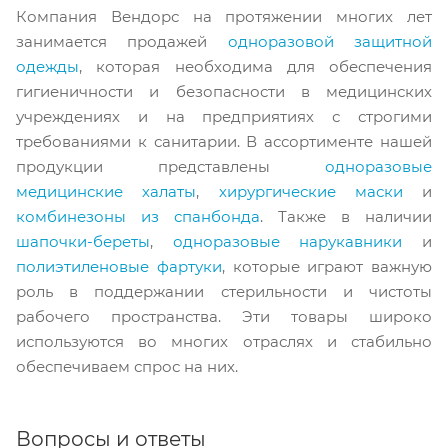
Компания Вендорс на протяжении многих лет
занимается продажей
одноразовой защитной
одежды
, которая необходима для обеспечения
гигиеничности и безопасности в медицинских
учреждениях и на предприятиях с строгими
требованиями к санитарии. В ассортименте нашей
продукции представлены
одноразовые
медицинские халаты
,
хирургические маски
и
комбинезоны из спанбонда
. Также в наличии
шапочки-береты
,
одноразовые нарукавники
и
полиэтиленовые фартуки
, которые играют важную
роль в поддержании стерильности и чистоты
рабочего пространства. Эти товары широко
используются во многих отраслях и стабильно
обеспечиваем спрос на них.
Вопросы и ответы