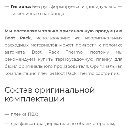
Гигиена:
Без рук, формируется индивидуально —
гигиеничнее спанбонда.
Мы поставляем только оригинальную продукцию
Boot Pack
, использование же неоригинальных
расходных материалов может привести к поломке
автомата Boot Pack Thermo, поэтому мы
рекомендуем купить термоусадочную пленку для
бахил оригинального производителя. Оригинальная
комплектация пленки Boot Pack Thermo состоит из:
Состав оригинальной
комплектации
пленка ПВХ;
два фиксатора-держателя по обеим сторонам;