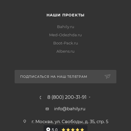
НАШИ ПРОЕКТЫ
Bahily.ru
Med-Odezhda.ru
Boot-Pack.ru
Albens.ru
ПОДПИСАТЬСЯ НА НАШ ТЕЛЕГРАМ
8 (800) 200-31-91
info@bahily.ru
г. Москва, ул. Свободы, д. 35, стр. 5