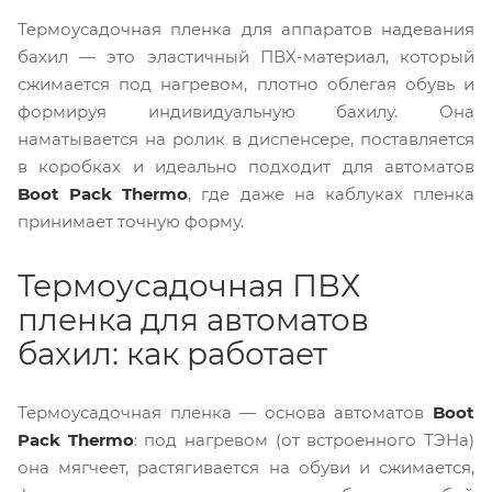
Термоусадочная пленка для аппаратов надевания
бахил — это эластичный ПВХ-материал, который
сжимается под нагревом, плотно облегая обувь и
формируя индивидуальную бахилу. Она
наматывается на ролик в диспенсере, поставляется
в коробках и идеально подходит для автоматов
Boot Pack Thermo
, где даже на каблуках пленка
принимает точную форму.
Термоусадочная ПВХ
пленка для автоматов
бахил: как работает
Термоусадочная пленка — основа автоматов
Boot
Pack Thermo
: под нагревом (от встроенного ТЭНа)
она мягчеет, растягивается на обуви и сжимается,