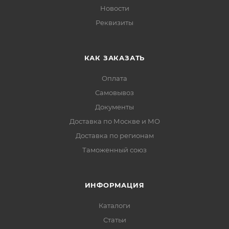
Новости
Реквизиты
КАК ЗАКАЗАТЬ
Оплата
Самовывоз
Документы
Доставка по Москве и МО
Доставка по регионам
Таможенный союз
ИНФОРМАЦИЯ
Каталоги
Статьи