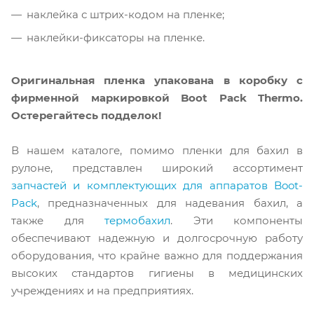
наклейка с штрих-кодом на пленке;
наклейки-фиксаторы на пленке.
Оригинальная пленка упакована в коробку с
фирменной маркировкой Boot Pack Thermo.
Остерегайтесь подделок!
В нашем каталоге, помимо пленки для бахил в
рулоне, представлен широкий ассортимент
запчастей и комплектующих для аппаратов Boot-
Pack
, предназначенных для надевания бахил, а
также для
термобахил
. Эти компоненты
обеспечивают надежную и долгосрочную работу
оборудования, что крайне важно для поддержания
высоких стандартов гигиены в медицинских
учреждениях и на предприятиях.