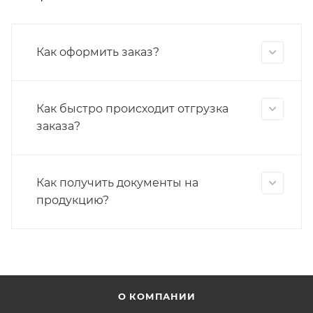
Как оформить заказ?
Как быстро происходит отгрузка
заказа?
Как получить документы на
продукцию?
О КОМПАНИИ