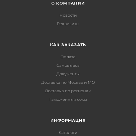
О КОМПАНИИ
Новости
Реквизиты
КАК ЗАКАЗАТЬ
Оплата
Самовывоз
Документы
Доставка по Москве и МО
Доставка по регионам
Таможенный союз
ИНФОРМАЦИЯ
Каталоги