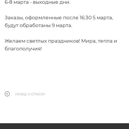
6-8 марта - выходные дни.
Заказы, оформленные после 16:30 5 марта,
будут обработаны 9 марта.
Желаем светлых праздников! Мира, тепла и
благополучия!
НАЗАД К СПИСКУ