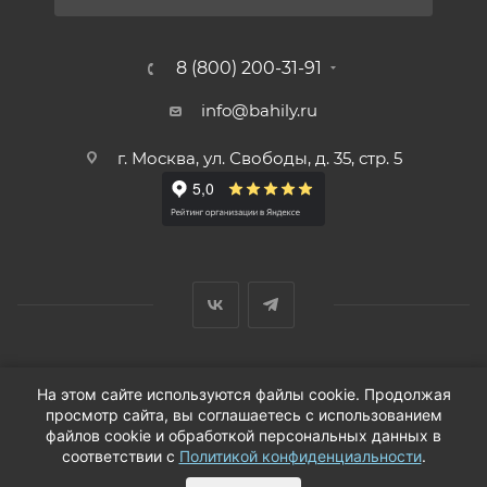
8 (800) 200-31-91
info@bahily.ru
г. Москва, ул. Свободы, д. 35, стр. 5
© ООО «Вендорс», 1999-2026 г.
На этом сайте используются файлы cookie. Продолжая
просмотр сайта, вы соглашаетесь с использованием
файлов cookie и обработкой персональных данных в
соответствии с
Политикой конфиденциальности
.