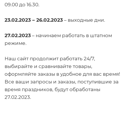
09.00 до 16.30.
23.02.2023 – 26.02.2023
– выходные дни.
27.02.2023
– начинаем работать в штатном
режиме.
Наш сайт продолжит работать 24/7,
выбирайте и сравнивайте товары,
оформляйте заказы в удобное для вас время!
Все ваши запросы и заказы, поступившие за
время праздников, будут обработаны
27.02.2023.