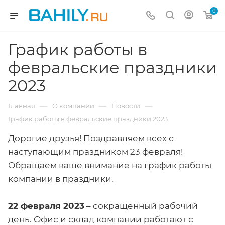
0
График работы в
февральские праздники
2023
—
—
—
Главная
О компании
Новости
График работы в февральские праздники 2023
Дорогие друзья! Поздравляем всех с
наступающим праздником 23 февраля!
Обращаем ваше внимание на график работы
компании в праздники.
22 февраля 2023
– сокращенный рабочий
день. Офис и склад компании работают с