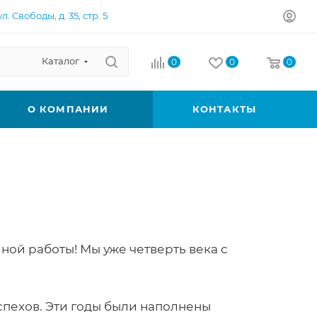
л. Свободы, д. 35, стр. 5
Каталог
0
0
0
О КОМПАНИИ
КОНТАКТЫ
ной работы! Мы уже четверть века с
спехов. Эти годы были наполнены