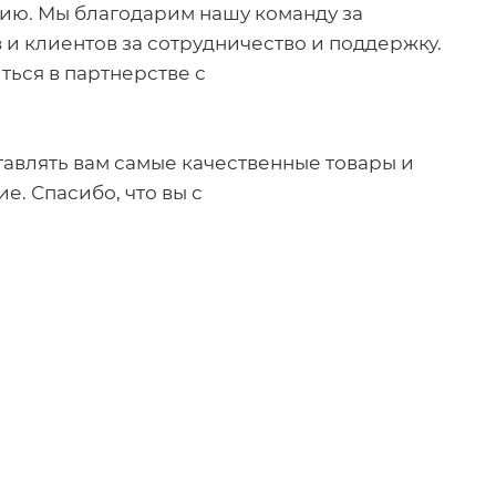
ию. Мы благодарим нашу команду за
 и клиентов за сотрудничество и поддержку.
ься в партнерстве с
ми
авлять вам самые качественные товары и
е. Спасибо, что вы с
!