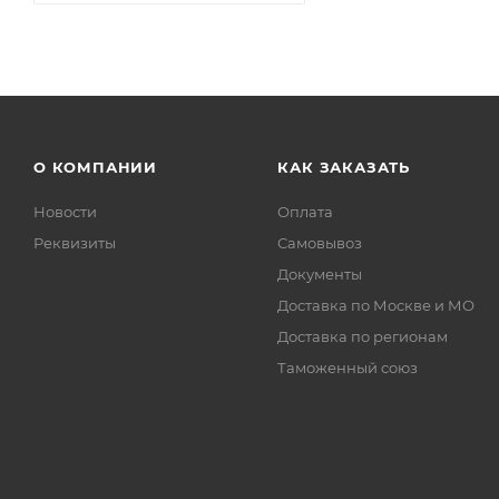
О КОМПАНИИ
КАК ЗАКАЗАТЬ
Новости
Оплата
Реквизиты
Самовывоз
Документы
Доставка по Москве и МО
Доставка по регионам
Таможенный союз