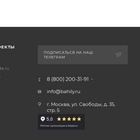
ОЕКТЫ
ПОДПИСАТЬСЯ НА НАШ
ТЕЛЕГРАМ
a.ru
u
8 (800) 200-31-91
info@bahily.ru
г. Москва, ул. Свободы, д. 35,
стр. 5