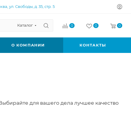
ква, ул. Свободы, д. 35, стр. 5
Каталог
0
0
0
О КОМПАНИИ
КОНТАКТЫ
 Выбирайте для вашего дела лучшее качество