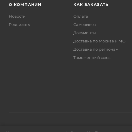
О КОМПАНИИ
КАК ЗАКАЗАТЬ
Новости
Оплата
Реквизиты
Самовывоз
Документы
Доставка по Москве и МО
Доставка по регионам
Таможенный союз