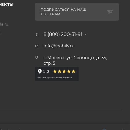
ОЕКТЫ
ПОДПИСАТЬСЯ НА НАШ
ТЕЛЕГРАМ
a.ru
u
8 (800) 200-31-91
info@bahily.ru
г. Москва, ул. Свободы, д. 35,
стр. 5