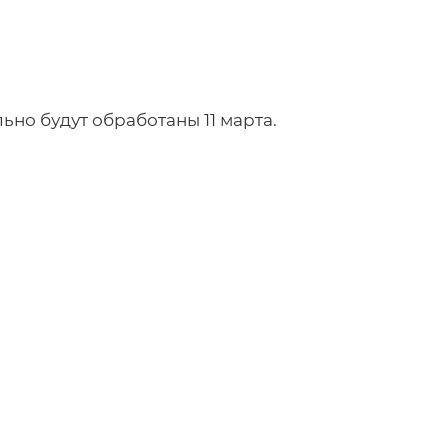
ьно будут обработаны 11 марта.