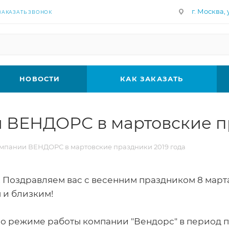
г. Москва, у
ЗАКАЗАТЬ ЗВОНОК
НОВОСТИ
КАК ЗАКАЗАТЬ
 ВЕНДОРС в мартовские пр
мпании ВЕНДОРС в мартовские праздники 2019 года
 Поздравляем вас с весенним праздником 8 марта!
 и близким!
 режиме работы компании "Вендорс" в период 