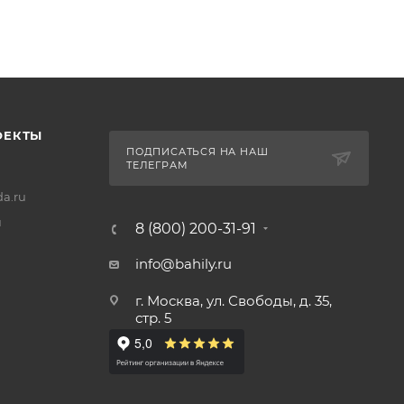
ОЕКТЫ
ПОДПИСАТЬСЯ НА НАШ
ТЕЛЕГРАМ
a.ru
u
8 (800) 200-31-91
info@bahily.ru
г. Москва, ул. Свободы, д. 35,
стр. 5