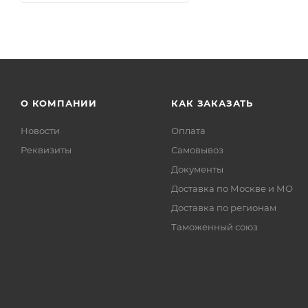
О КОМПАНИИ
КАК ЗАКАЗАТЬ
Новости
Оплата
Реквизиты
Самовывоз
Документы
Доставка по Москве и МО
Доставка по регионам
Таможенный союз