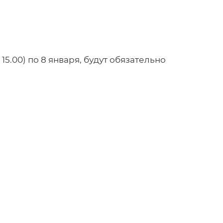
15.00) по 8 января, будут обязательно