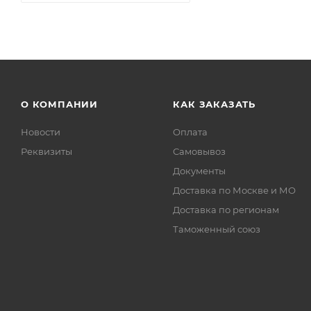
О КОМПАНИИ
КАК ЗАКАЗАТЬ
Новости
Оплата
Реквизиты
Самовывоз
Документы
Доставка по Москве и МО
Доставка по регионам
Таможенный союз