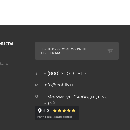
ОЕКТЫ
ПОДПИСАТЬСЯ НА НАШ
ТЕЛЕГРАМ
a.ru
u
8 (800) 200-31-91
info@bahily.ru
г. Москва, ул. Свободы, д. 35,
стр. 5