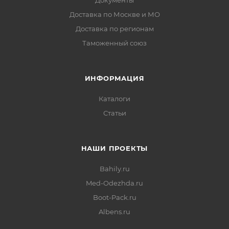
Документы
Доставка по Москве и МО
Доставка по регионам
Таможенный союз
ИНФОРМАЦИЯ
Каталоги
Статьи
НАШИ ПРОЕКТЫ
Bahily.ru
Med-Odezhda.ru
Boot-Pack.ru
Albens.ru