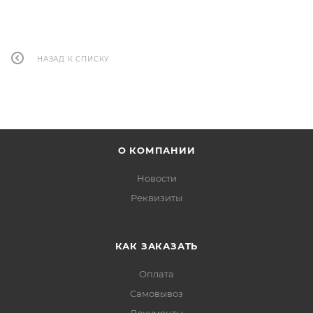
НАЗАД К СПИСКУ
О КОМПАНИИ
Новости
Реквизиты
КАК ЗАКАЗАТЬ
Оплата
Самовывоз