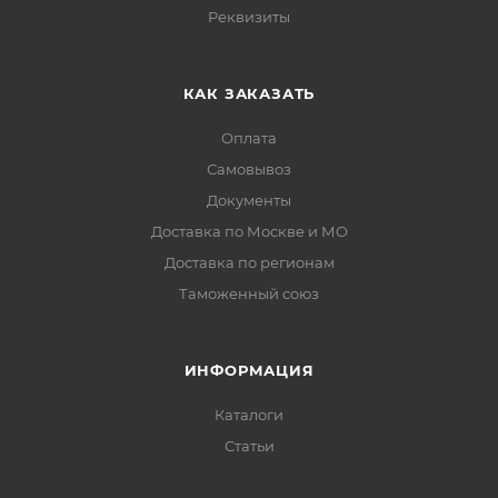
Реквизиты
КАК ЗАКАЗАТЬ
Оплата
Самовывоз
Документы
Доставка по Москве и МО
Доставка по регионам
Таможенный союз
ИНФОРМАЦИЯ
Каталоги
Статьи