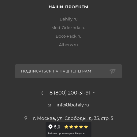
НАШИ ПРОЕКТЫ
Bahily.ru
Med-Odezhda.ru
Boot-Pack.ru
Albens.ru
ПОДПИСАТЬСЯ НА НАШ ТЕЛЕГРАМ
8 (800) 200-31-91
info@bahily.ru
г. Москва, ул. Свободы, д. 35, стр. 5