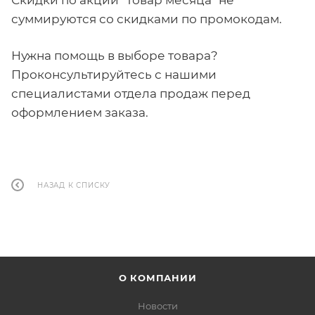
суммируются со скидками по промокодам.
Нужна помощь в выборе товара?
Проконсультируйтесь с нашими
специалистами отдела продаж перед
оформлением заказа.
НАЗАД К СПИСКУ
О КОМПАНИИ
Новости