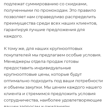
подлежат суммированию со скидками,
полученными по промокодам. Это правило
позволяет нам справедливо распределить
преимущества среди всех наших клиентов,
гарантируя лучшие предложения для
каждого.
К тому же, для наших крупнооптовых
покупателей мы предлагаем особые условия.
Менеджеры отдела продаж готовы
предоставить индивидуальные
крупнооптовые цены, которые будут
оптимально подходить под ваши потребности
и объемы закупки. Мы ценим каждого нашего
клиента и стремимся предложить условия
сотрудничества, наиболее удовлетворяющие
вашим запросам и ожиданиям.