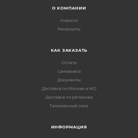
О КОМПАНИИ
Новости
Реквизиты
КАК ЗАКАЗАТЬ
Оплата
Самовывоз
Документы
Доставка по Москве и МО
Доставка по регионам
Таможенный союз
ИНФОРМАЦИЯ