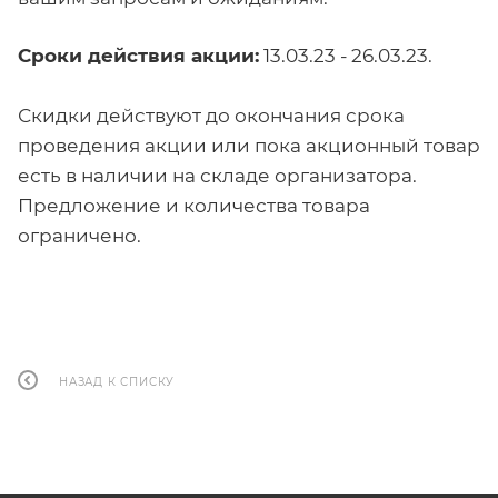
Сроки действия акции:
13.03.23 - 26.03.23.
Скидки действуют до окончания срока
проведения акции или пока акционный товар
есть в наличии на складе организатора.
Предложение и количества товара
ограничено.
НАЗАД К СПИСКУ