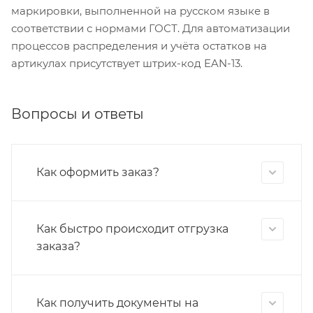
маркировки, выполненной на русском языке в
соответствии с нормами ГОСТ. Для автоматизации
процессов распределения и учёта остатков на
артикулах присутствует штрих-код EAN-13.
Вопросы и ответы
Как оформить заказ?
Как быстро происходит отгрузка
заказа?
Как получить документы на