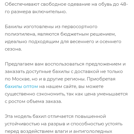
Обеспечивают свободное одевание на обувь до 48-
го размера включительно.
Бахилы изготовлены из первосортного
полиэтилена, являются бюджетным решением,
идеально подходящим для весеннего и осеннего
сезона.
Предлагаем вам воспользоваться предложением и
заказать доступные бахилы с доставкой не только
по Москве, но и в другие регионы. Приобретая
бахилы оптом
на нашем сайте, вы можете
существенно сэкономить, так как цена уменьшается
с ростом объема заказа.
Эта модель бахил отличается повышенной
устойчивостью на разрыв и способностью устоять
перед воздействием влаги и антигололедных