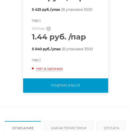
5 425 руб./упак
(В упаковке 3500
пар.)
Оптом
?
1.44 руб.
/пар
5 040 руб./упак
(В упаковке 3500
пар.)
Нет в наличии
ПОДПИСАТЬСЯ
ОПИСАНИЕ
ХАРАКТЕРИСТИКИ
ОПЛАТА