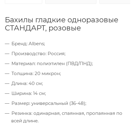
Бахилы гладкие одноразовые
СТАНДАРТ, розовые
Бренд: Albens;
Производство: Россия;
Материал: полиэтилен (ПВД/ПНД);
Толщина: 20 микрон;
Длина: 40 см;
Ширина: 14 см;
Размер: универсальный (36-48);
Резинка: одинарная, спаянная, пропаянная по
всей длине.