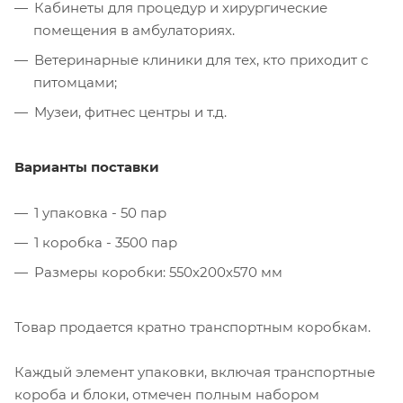
Кабинеты для процедур и хирургические
помещения в амбулаториях.
Ветеринарные клиники для тех, кто приходит с
питомцами;
Музеи, фитнес центры и т.д.
Варианты поставки
1 упаковка - 50 пар
1 коробка - 3500 пар
Размеры коробки: 550х200х570 мм
Товар продается кратно транспортным коробкам.
Каждый элемент упаковки, включая транспортные
короба и блоки, отмечен полным набором