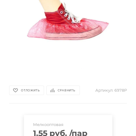
Артикул:
6978Р
ОТЛОЖИТЬ
СРАВНИТЬ
Мелкооптовая
1.55 руб.
/пар