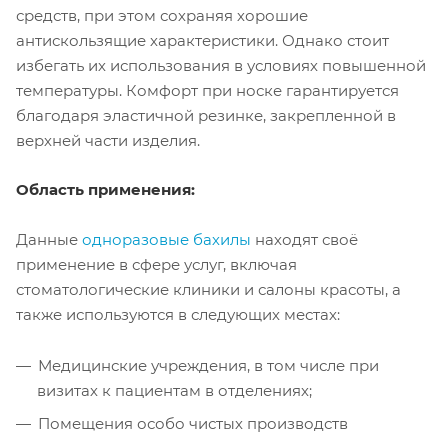
средств, при этом сохраняя хорошие
антискользящие характеристики. Однако стоит
избегать их использования в условиях повышенной
температуры. Комфорт при носке гарантируется
благодаря эластичной резинке, закрепленной в
верхней части изделия.
Область применения:
Данные
одноразовые бахилы
находят своё
применение в сфере услуг, включая
стоматологические клиники и салоны красоты, а
также используются в следующих местах:
Медицинские учреждения, в том числе при
визитах к пациентам в отделениях;
Помещения особо чистых производств