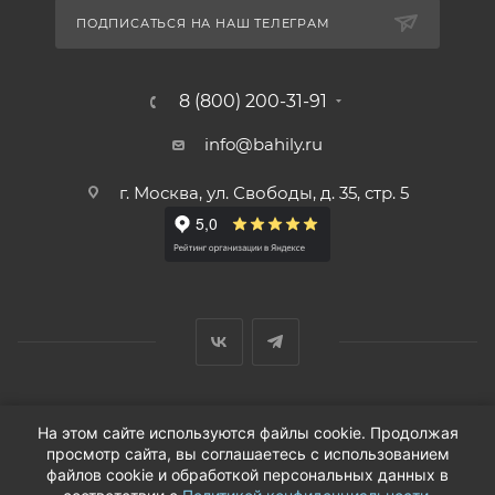
ПОДПИСАТЬСЯ НА НАШ ТЕЛЕГРАМ
8 (800) 200-31-91
info@bahily.ru
г. Москва, ул. Свободы, д. 35, стр. 5
© ООО «Вендорс», 1999-2026 г.
На этом сайте используются файлы cookie. Продолжая
просмотр сайта, вы соглашаетесь с использованием
файлов cookie и обработкой персональных данных в