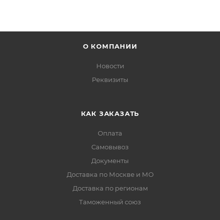
О КОМПАНИИ
Новости
Реквизиты
КАК ЗАКАЗАТЬ
Оплата
Самовывоз
Документы
Доставка по Москве и МО
Доставка по регионам
Таможенный союз