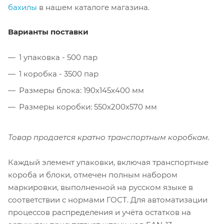
бахилы
в нашем каталоге магазина.
Варианты поставки
1 упаковка - 500 пар
1 коробка - 3500 пар
Размеры блока: 190х145х400 мм
Размеры коробки: 550х200х570 мм
Товар продается кратно транспортным коробкам.
Каждый элемент упаковки, включая транспортные
короба и блоки, отмечен полным набором
маркировки, выполненной на русском языке в
соответствии с нормами ГОСТ. Для автоматизации
процессов распределения и учёта остатков на