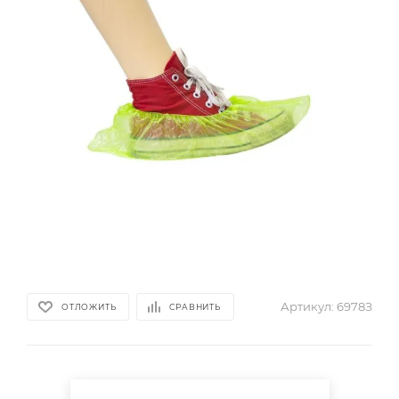
Артикул:
6978З
ОТЛОЖИТЬ
СРАВНИТЬ