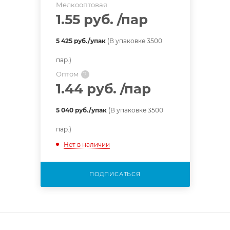
Мелкооптовая
1.55 руб.
/пар
5 425 руб./упак
(В упаковке 3500
пар.)
Оптом
?
1.44 руб.
/пар
5 040 руб./упак
(В упаковке 3500
пар.)
Нет в наличии
ПОДПИСАТЬСЯ