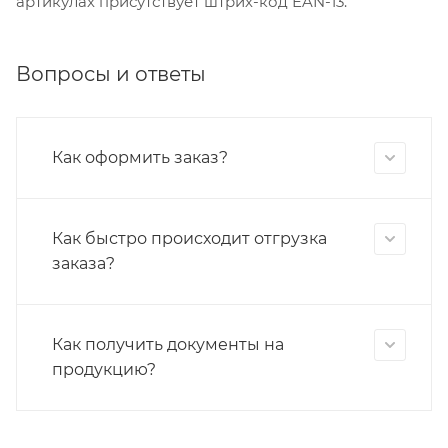
артикулах присутствует штрих-код EAN-13.
Вопросы и ответы
Как оформить заказ?
Как быстро происходит отгрузка
заказа?
Как получить документы на
продукцию?