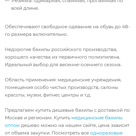
Резинка: одинарная, спаянная, пропаянная по
всей длине.
Обеспечивают свободное одевание на обувь до 48-
го размера включительно.
Недорогие бахилы российского производства,
хорошего качества из первичного полиэтилена.
Идеальный выбор для весенне-осеннего сезона.
Область применения: медицинские учреждения,
помещения особо чистых производств, салоны
красоты, музеи, фитнес центры и т.д.
Предлагаем купить дешевые бахилы с доставкой по
Москве и регионам. Купить
медицинские бахилы
оптом
дешево можно на нашем сайте, цена зависит
от объема закупки. Посмотреть все
одноразовые