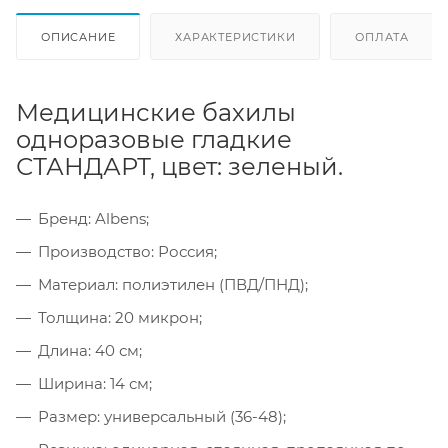
ОПИСАНИЕ
ХАРАКТЕРИСТИКИ
ОПЛАТА
Медицинские бахилы
одноразовые гладкие
СТАНДАРТ, цвет: зеленый.
Бренд: Albens;
Производство: Россия;
Материал: полиэтилен (ПВД/ПНД);
Толщина: 20 микрон;
Длина: 40 см;
Ширина: 14 см;
Размер: универсальный (36-48);