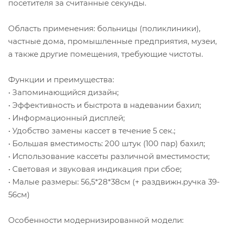
посетителя за считанные секунды.
Область применения: больницы (поликлиники),
частные дома, промышленные предприятия, музеи,
а также другие помещения, требующие чистоты.
Функции и преимущества:
• Запоминающийся дизайн;
• Эффективность и быстрота в надевании бахил;
• Информационный дисплей;
• Удобство замены кассет в течение 5 сек.;
• Большая вместимость: 200 штук (100 пар) бахил;
• Использование кассеты различной вместимости;
• Световая и звуковая индикация при сбое;
• Малые размеры: 56,5*28*38см (+ раздвижн.ручка 39-
56см)
Особенности модернизированной модели: