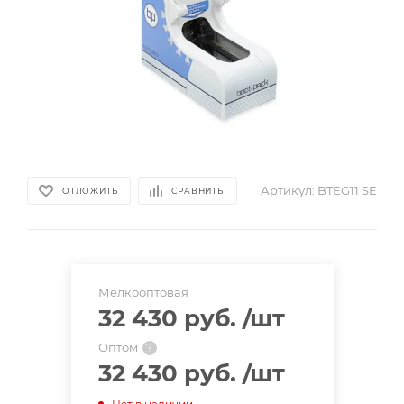
Артикул:
BTEG11 SE
ОТЛОЖИТЬ
СРАВНИТЬ
Мелкооптовая
32 430 руб.
/шт
Оптом
?
32 430 руб.
/шт