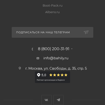
Boot-Pack.ru
Albens.ru
ПОДПИСАТЬСЯ НА НАШ ТЕЛЕГРАМ
8 (800) 200-31-91
info@bahily.ru
г. Москва, ул. Свободы, д. 35, стр. 5