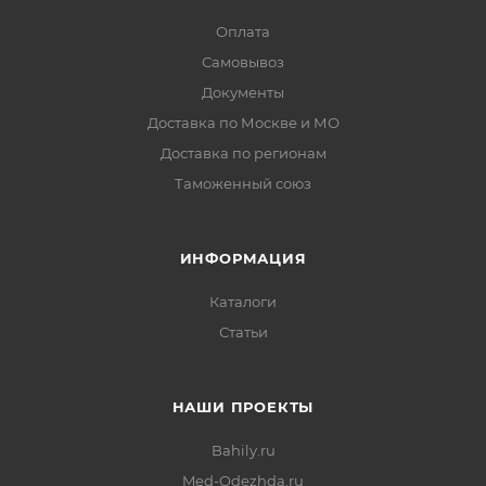
Оплата
Самовывоз
Документы
Доставка по Москве и МО
Доставка по регионам
Таможенный союз
ИНФОРМАЦИЯ
Каталоги
Статьи
НАШИ ПРОЕКТЫ
Bahily.ru
Med-Odezhda.ru