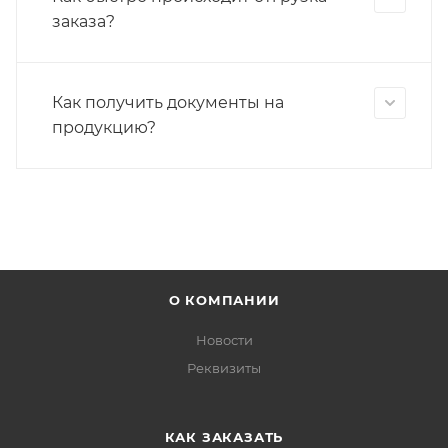
заказа?
Как получить документы на
продукцию?
О КОМПАНИИ
Новости
Реквизиты
КАК ЗАКАЗАТЬ