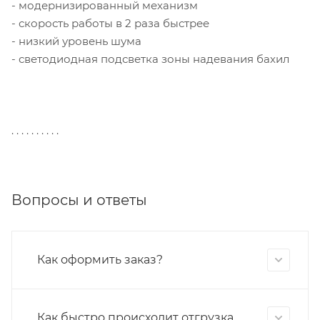
- модернизированный механизм
- скорость работы в 2 раза быстрее
- низкий уровень шума
- светодиодная подсветка зоны надевания бахил
. . . . . . . . . .
Вопросы и ответы
Как оформить заказ?
Как быстро происходит отгрузка