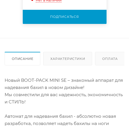
Нет в наличии
ПОДПИСАТЬСЯ
ОПИСАНИЕ
ХАРАКТЕРИСТИКИ
ОПЛАТА
Новый BOOT-PACK MINI SE – знакомый аппарат для
надевания бахил в новом дизайне!
Мы совместили для вас надежность, экономичность
и СТИЛЬ!
Автомат для надевания бахил - абсолютно новая
разработка, позволяет надеть бахилы на ноги