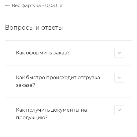
Вес фартука - 0,033 кг
Вопросы и ответы
Как оформить заказ?
Как быстро происходит отгрузка
заказа?
Как получить документы на
продукцию?