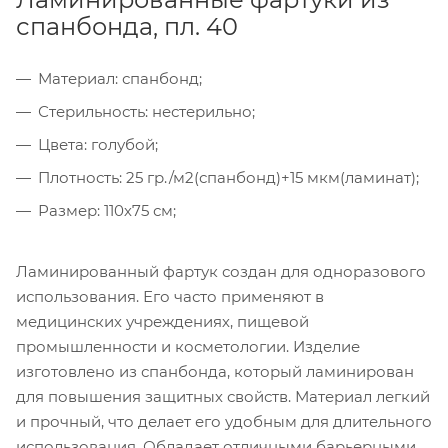
спанбонда, пл. 40
Материал: спанбонд;
Стерильность: нестерильно;
Цвета: голубой;
Плотность: 25 гр./м2(спанбонд)+15 мкм(ламинат);
Размер: 110х75 см;
Ламинированный фартук создан для одноразового
использования. Его часто применяют в
медицинских учреждениях, пищевой
промышленности и косметологии. Изделие
изготовлено из спанбонда, который ламинирован
для повышения защитных свойств. Материал легкий
и прочный, что делает его удобным для длительного
использования. Обладает отличными барьерными