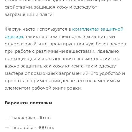
свойствами, защищая кожу и одежду от
загрязнений и влаги.
Фартук часто используется в
комплектах защитной
одежды
, таких как комплект одежды защитный
одноразовый, что гарантирует полную безопасность
при работе с различными веществами. Идеально
подходит для использования в косметологии, где
важно защитить как кожу клиента, так и одежду
мастера от возможных загрязнений. Его удобство и
простота в применении делает его незаменимым
элементом рабочей экипировки.
Варианты поставки
1 упаковка - 10 шт.
1 коробка - 300 шт.