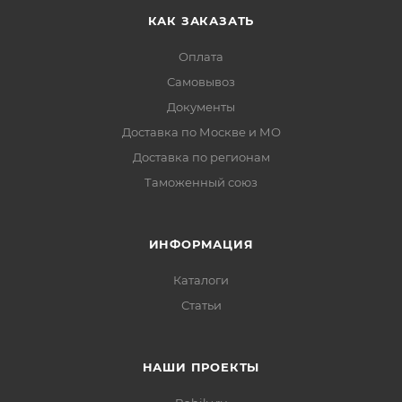
КАК ЗАКАЗАТЬ
Оплата
Самовывоз
Документы
Доставка по Москве и МО
Доставка по регионам
Таможенный союз
ИНФОРМАЦИЯ
Каталоги
Статьи
НАШИ ПРОЕКТЫ