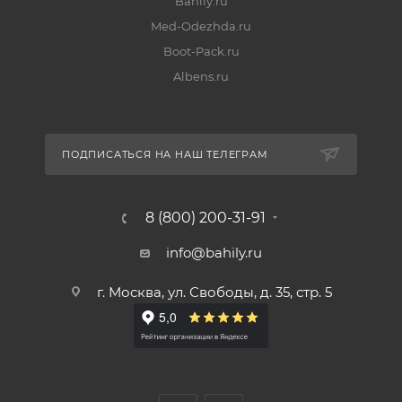
Bahily.ru
Med-Odezhda.ru
Boot-Pack.ru
Albens.ru
ПОДПИСАТЬСЯ НА НАШ ТЕЛЕГРАМ
8 (800) 200-31-91
info@bahily.ru
г. Москва, ул. Свободы, д. 35, стр. 5