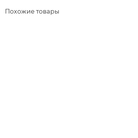
Похожие товары