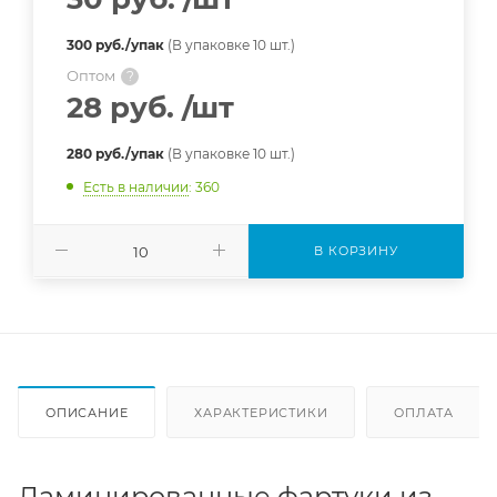
300 руб./упак
(В упаковке 10 шт.)
Оптом
?
28 руб.
/шт
280 руб./упак
(В упаковке 10 шт.)
Есть в наличии
: 360
В КОРЗИНУ
ОПИСАНИЕ
ХАРАКТЕРИСТИКИ
ОПЛАТА
Ламинированные фартуки из