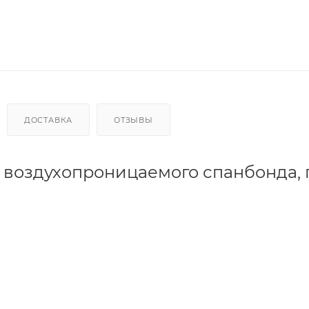
ДОСТАВКА
ОТЗЫВЫ
воздухопроницаемого спанбонда, п