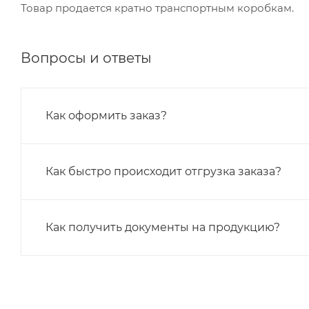
Товар продается кратно транспортным коробкам.
Вопросы и ответы
Как оформить заказ?
Как быстро происходит отгрузка заказа?
Как получить документы на продукцию?