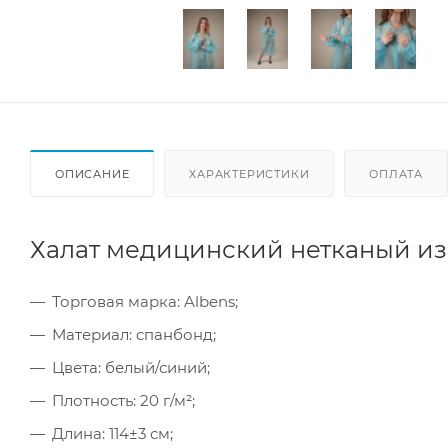
ОПИСАНИЕ
ХАРАКТЕРИСТИКИ
ОПЛАТА
Халат медицинский нетканый из 
Торговая марка: Albens;
Материал: спанбонд;
Цвета: белый/синий;
Плотность: 20 г/м²;
Длина: 114±3 см;