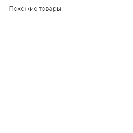
Похожие товары