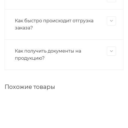
Как быстро происходит отгрузка
заказа?
Как получить документы на
продукцию?
Похожие товары