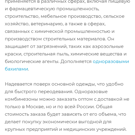
применяется в различных сферах, включая пищевую
и фармацевтическую промышленность,
строительство, мебельное производство, сельское
хозяйство, ветеринарию, а также в сферах,
связанных с химической промышленностью и
производством строительных материалов. Он
защищает от загрязнений, таких как аэрозольные
краски, строительная пыль, химические вещества и
биологические агенты. Дополняется
одноразовыми
бахилами
.
Надевается поверх основной одежды, что удобно
для быстрого переодевания. Одноразовые
комбинезоны можно заказать оптом с доставкой не
только в Москве, но и по всей России. Общая
стоимость заказа будет зависеть от его объема, что
делает покупку экономически выгодной для
крупных предприятий и медицинских учреждений.