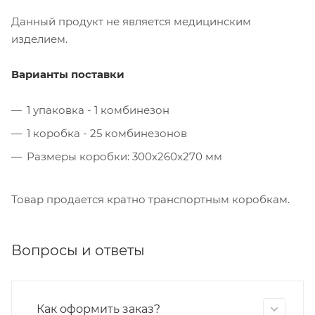
Данный продукт не является медицинским
изделием.
Варианты поставки
1 упаковка - 1 комбинезон
1 коробка - 25 комбинезонов
Размеры коробки: 300х260х270 мм
Товар продается кратно транспортным коробкам.
Вопросы и ответы
Как оформить заказ?