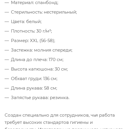
Материал: спанбонд;
Стерильность: нестерильный;
Цвета: белый;
Плотность: 30 г/м²;
Размер: XXL (56-58);
Застежка: молния спереди;
Длина до плеча: 170 см;
Высота капюшона: 30 см;
Обхват груди: 136 см;
Длина рукава: 58 см;
Запястье рукава: резинка.
Создан специально для сотрудников, чья работа
требует высоких стандартов гигиены и