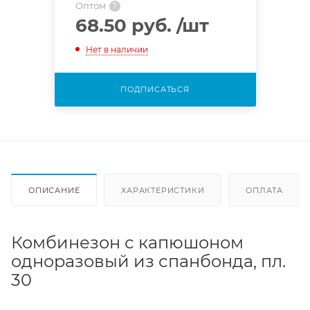
Оптом
?
68.50 руб.
/шт
Нет в наличии
ПОДПИСАТЬСЯ
ОПИСАНИЕ
ХАРАКТЕРИСТИКИ
ОПЛАТА
Комбинезон с капюшоном
одноразовый из спанбонда, пл.
30