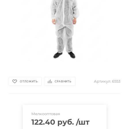
Артикул:
6553
ОТЛОЖИТЬ
СРАВНИТЬ
Мелкооптовая
122.40 руб.
/шт