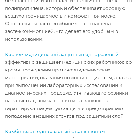
безопасности. Изготовлен из первичного нетканого
полипропилена, который обеспечивает хорошую
воздухопроницаемость и комфорт при носке.
Фронтальная часть комбинезона оснащена
застежкой-молнией, что делает его удобным в
использовании.
Костюм медицинский защитный одноразовый
эффективно защищает медицинских работников во
время проведения противоэпидемических
мероприятий, оказания помощи пациентам, а также
при выполнении лабораторных исследований и
диагностических процедур. Утягивающие резинки
на запястьях, внизу штанин и на капюшоне
гарантируют надежную защиту и предотвращают
попадание внешних агентов под защитный слой.
Комбинезон одноразовый с капюшоном