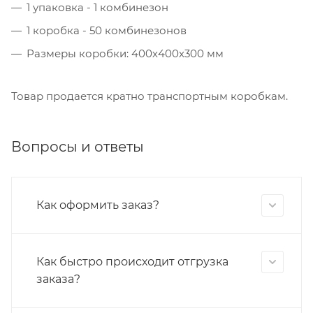
1 упаковка - 1 комбинезон
1 коробка - 50 комбинезонов
Размеры коробки: 400х400х300 мм
Товар продается кратно транспортным коробкам.
Вопросы и ответы
Как оформить заказ?
Как быстро происходит отгрузка
заказа?