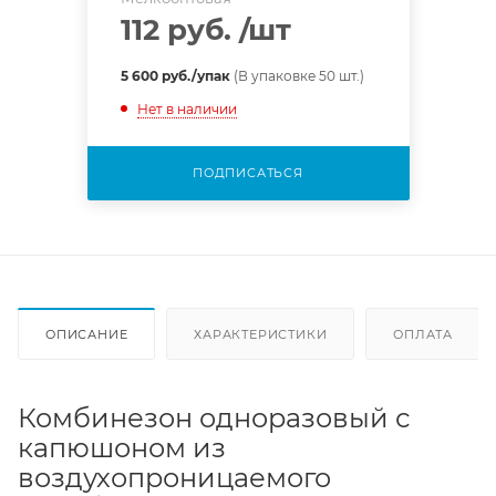
112 руб.
/шт
5 600 руб./упак
(В упаковке 50 шт.)
Нет в наличии
ПОДПИСАТЬСЯ
ОПИСАНИЕ
ХАРАКТЕРИСТИКИ
ОПЛАТА
Комбинезон одноразовый с
капюшоном из
воздухопроницаемого