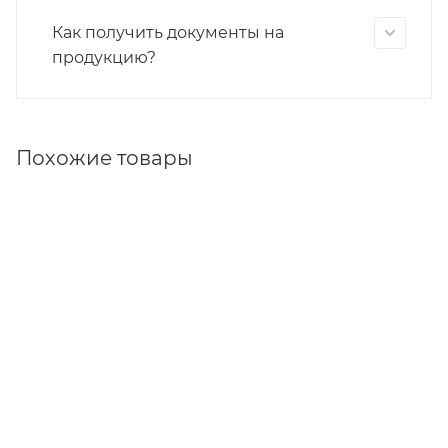
Как получить документы на
продукцию?
Похожие товары