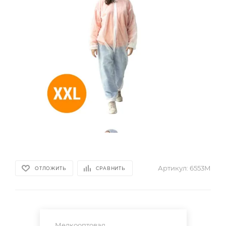
Артикул:
6553М
ОТЛОЖИТЬ
СРАВНИТЬ
Мелкооптовая