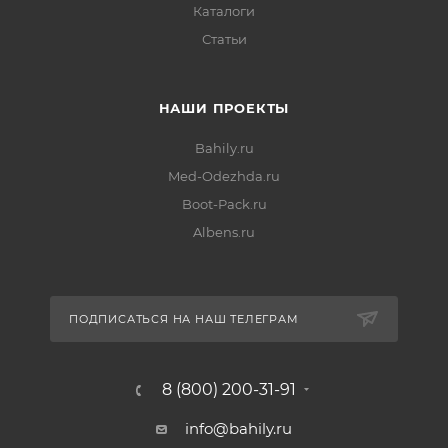
Каталоги
Статьи
НАШИ ПРОЕКТЫ
Bahily.ru
Med-Odezhda.ru
Boot-Pack.ru
Albens.ru
ПОДПИСАТЬСЯ НА НАШ ТЕЛЕГРАМ
8 (800) 200-31-91
info@bahily.ru