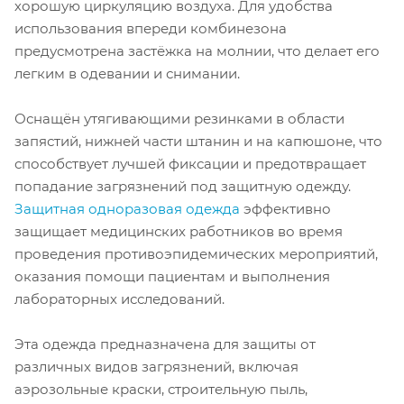
хорошую циркуляцию воздуха. Для удобства
использования впереди комбинезона
предусмотрена застёжка на молнии, что делает его
легким в одевании и снимании.
Оснащён утягивающими резинками в области
запястий, нижней части штанин и на капюшоне, что
способствует лучшей фиксации и предотвращает
попадание загрязнений под защитную одежду.
Защитная одноразовая одежда
эффективно
защищает медицинских работников во время
проведения противоэпидемических мероприятий,
оказания помощи пациентам и выполнения
лабораторных исследований.
Эта одежда предназначена для защиты от
различных видов загрязнений, включая
аэрозольные краски, строительную пыль,