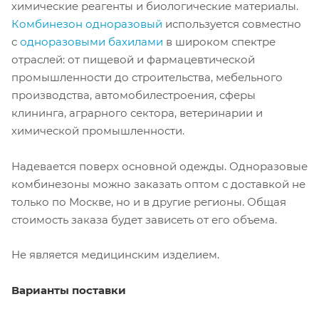
химические реагенты и биологические материалы.
Комбинезон одноразовый
используется совместно
с
одноразовыми бахилами
в широком спектре
отраслей: от пищевой и фармацевтической
промышленности до строительства, мебельного
производства, автомобилестроения, сферы
клининга, аграрного сектора, ветеринарии и
химической промышленности.
Надевается поверх основной одежды. Одноразовые
комбинезоны можно заказать оптом с доставкой не
только по Москве, но и в другие регионы. Общая
стоимость заказа будет зависеть от его объема.
Не является медицинским изделием.
Варианты поставки