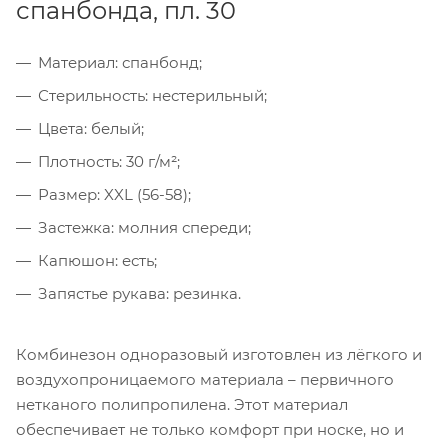
спанбонда, пл. 30
Материал: спанбонд;
Стерильность: нестерильный;
Цвета: белый;
Плотность: 30 г/м²;
Размер: XXL (56-58);
Застежка: молния спереди;
Капюшон: есть;
Запястье рукава: резинка.
Комбинезон одноразовый изготовлен из лёгкого и
воздухопроницаемого материала – первичного
нетканого полипропилена. Этот материал
обеспечивает не только комфорт при носке, но и