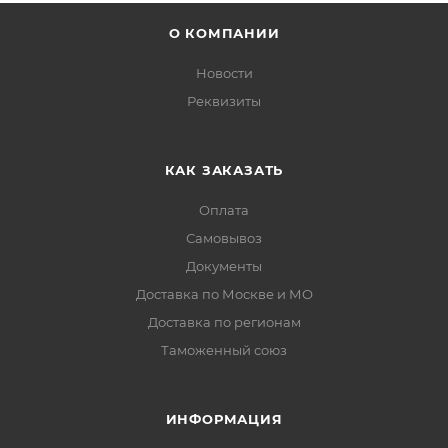
О КОМПАНИИ
Новости
Реквизиты
КАК ЗАКАЗАТЬ
Оплата
Самовывоз
Документы
Доставка по Москве и МО
Доставка по регионам
Таможенный союз
ИНФОРМАЦИЯ