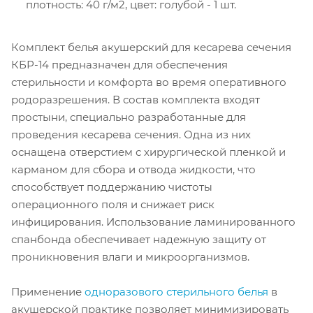
плотность: 40 г/м2, цвет: голубой - 1 шт.
Комплект белья акушерский для кесарева сечения
КБР-14 предназначен для обеспечения
стерильности и комфорта во время оперативного
родоразрешения. В состав комплекта входят
простыни, специально разработанные для
проведения кесарева сечения. Одна из них
оснащена отверстием с хирургической пленкой и
карманом для сбора и отвода жидкости, что
способствует поддержанию чистоты
операционного поля и снижает риск
инфицирования. Использование ламинированного
спанбонда обеспечивает надежную защиту от
проникновения влаги и микроорганизмов.
Применение
одноразового стерильного белья
в
акушерской практике позволяет минимизировать