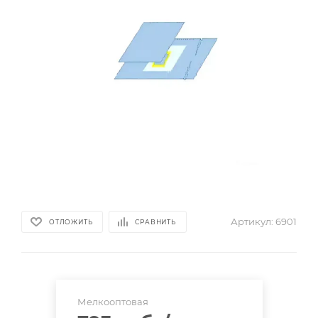
Артикул:
6901
ОТЛОЖИТЬ
СРАВНИТЬ
Мелкооптовая