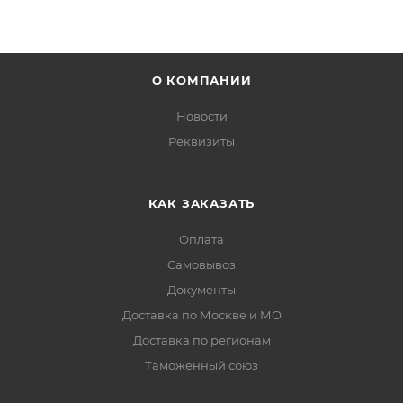
О КОМПАНИИ
Новости
Реквизиты
КАК ЗАКАЗАТЬ
Оплата
Самовывоз
Документы
Доставка по Москве и МО
Доставка по регионам
Таможенный союз