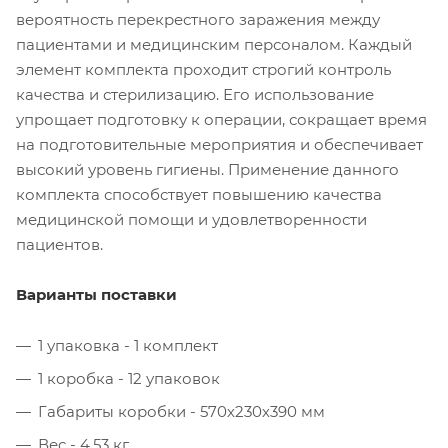
вероятность перекрестного заражения между
пациентами и медицинским персоналом. Каждый
элемент комплекта проходит строгий контроль
качества и стерилизацию. Его использование
упрощает подготовку к операции, сокращает время
на подготовительные мероприятия и обеспечивает
высокий уровень гигиены. Применение данного
комплекта способствует повышению качества
медицинской помощи и удовлетворенности
пациентов.
Варианты поставки
1 упаковка - 1 комплект
1 коробка - 12 упаковок
Габариты коробки - 570х230х390 мм
Вес - 4.53 кг