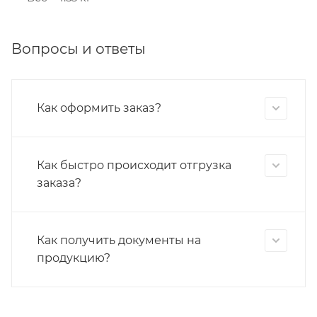
Вопросы и ответы
Как оформить заказ?
Как быстро происходит отгрузка
заказа?
Как получить документы на
продукцию?