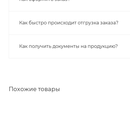
Как быстро происходит отгрузка заказа?
Как получить документы на продукцию?
Похожие товары