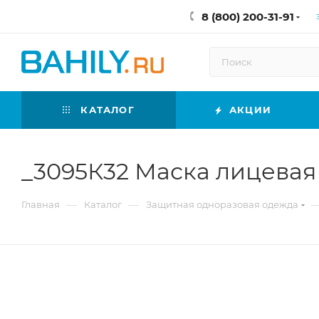
8 (800) 200-31-91
КАТАЛОГ
АКЦИИ
_3095К32 Маска лицевая 
—
—
Главная
Каталог
Защитная одноразовая одежда