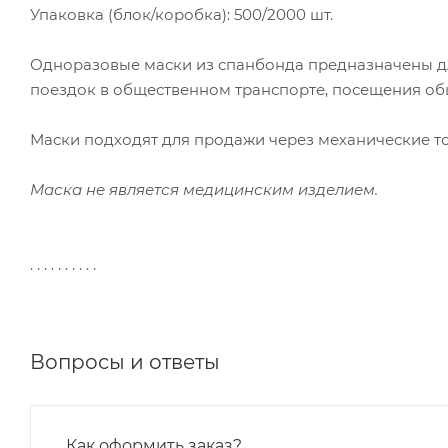
Упаковка (блок/коробка): 500/2000 шт.
Одноразовые маски из спанбонда предназначены д
поездок в общественном транспорте, посещения об
Маски подходят для продажи через механические т
Маска не является медицинским изделием.
. . . . . . . . . .
Вопросы и ответы
Как оформить заказ?