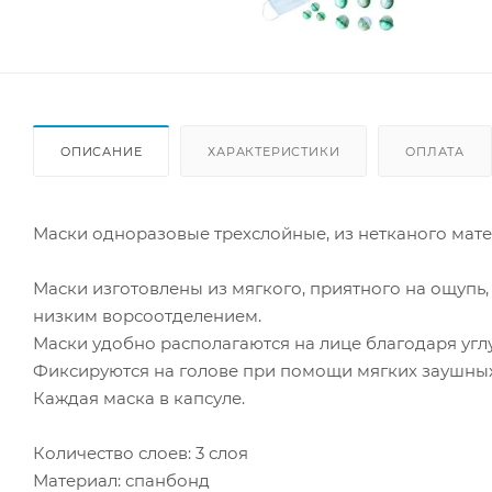
ОПИСАНИЕ
ХАРАКТЕРИСТИКИ
ОПЛАТА
Маски одноразовые трехслойные, из нетканого матер
Маски изготовлены из мягкого, приятного на ощупь
низким ворсоотделением.
Маски удобно располагаются на лице благодаря уг
Фиксируются на голове при помощи мягких заушных
Каждая маска в капсуле.
Количество слоев: 3 слоя
Материал: спанбонд