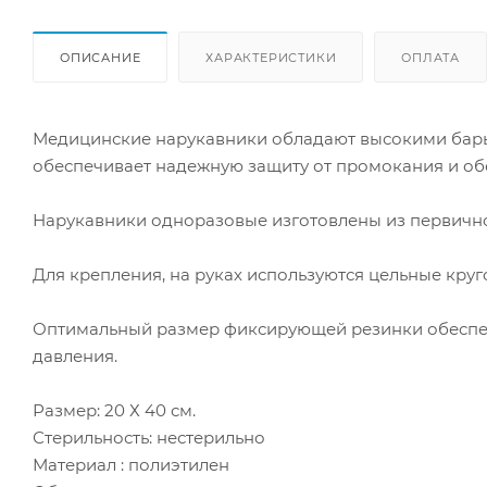
ОПИСАНИЕ
ХАРАКТЕРИСТИКИ
ОПЛАТА
Медицинские нарукавники обладают высокими барь
обеспечивает надежную защиту от промокания и об
Нарукавники одноразовые изготовлены из первично
Для крепления, на руках используются цельные круг
Оптимальный размер фиксирующей резинки обеспеч
давления.
Размер: 20 Х 40 см.
Стерильность: нестерильно
Материал : полиэтилен