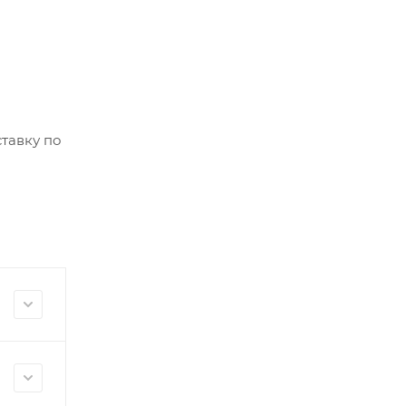
тавку по