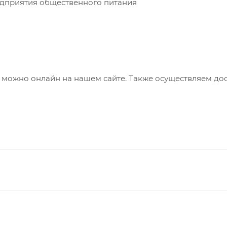
едприятия общественного питания
 можно онлайн на нашем сайте. Также осуществляем дос