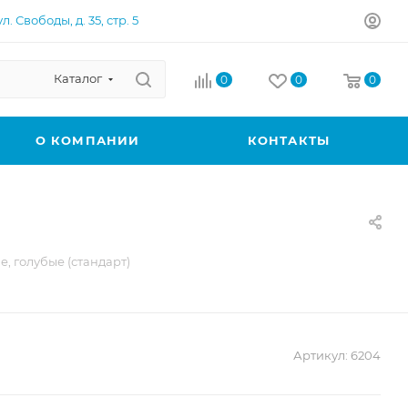
л. Свободы, д. 35, стр. 5
Каталог
0
0
0
О КОМПАНИИ
КОНТАКТЫ
, голубые (стандарт)
Артикул:
6204