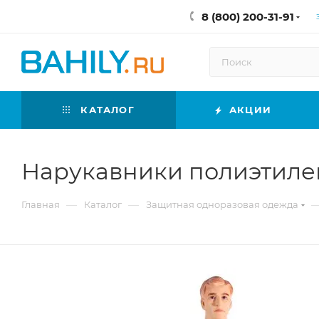
8 (800) 200-31-91
КАТАЛОГ
АКЦИИ
Нарукавники полиэтилен
—
—
Главная
Каталог
Защитная одноразовая одежда