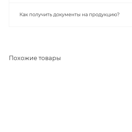
Как получить документы на продукцию?
Похожие товары