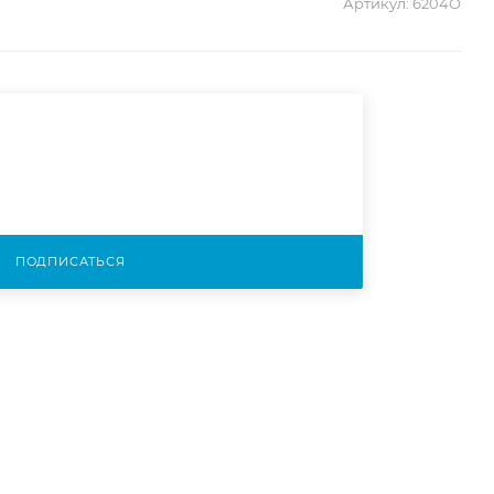
Артикул:
6204О
ПОДПИСАТЬСЯ