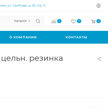
ква, ул. Свободы, д. 35, стр. 5
Каталог
0
0
0
О КОМПАНИИ
КОНТАКТЫ
цельн. резинка