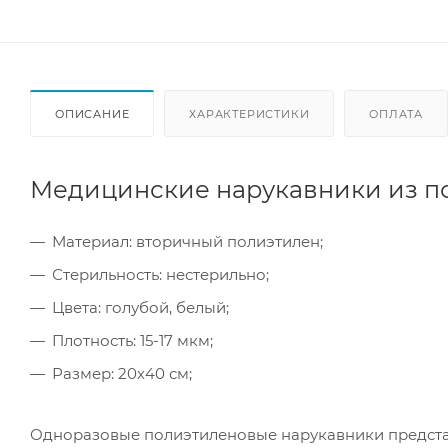
ОПИСАНИЕ
ХАРАКТЕРИСТИКИ
ОПЛАТА
Медицинские нарукавники из пол
Материал: вторичный полиэтилен;
Стерильность: нестерильно;
Цвета: голубой, белый;
Плотность: 15-17 мкм;
Размер: 20х40 см;
Одноразовые полиэтиленовые нарукавники предста