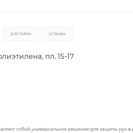
ДОСТАВКА
ОТЗЫВЫ
иэтилена, пл. 15-17
вляют собой универсальное решение для защиты рук в 