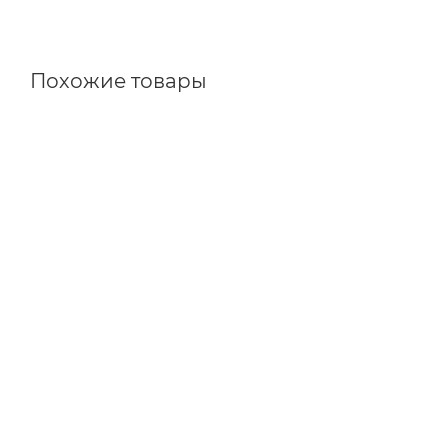
Похожие товары