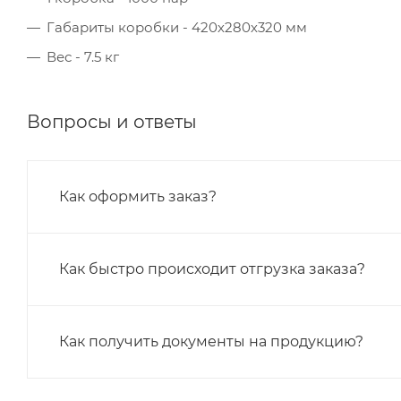
Габариты коробки - 420х280х320 мм
Вес - 7.5 кг
Вопросы и ответы
Как оформить заказ?
Как быстро происходит отгрузка заказа?
Как получить документы на продукцию?