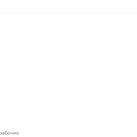
рабочих