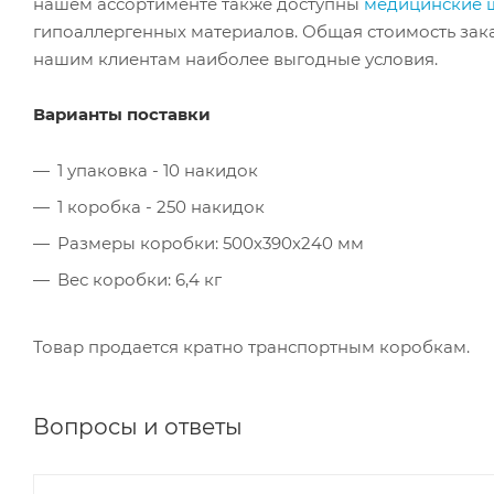
нашем ассортименте также доступны
медицинские 
гипоаллергенных материалов. Общая стоимость заказ
нашим клиентам наиболее выгодные условия.
Варианты поставки
1 упаковка - 10 накидок
1 коробка - 250 накидок
Размеры коробки: 500х390х240 мм
Вес коробки: 6,4 кг
Товар продается кратно транспортным коробкам.
Вопросы и ответы