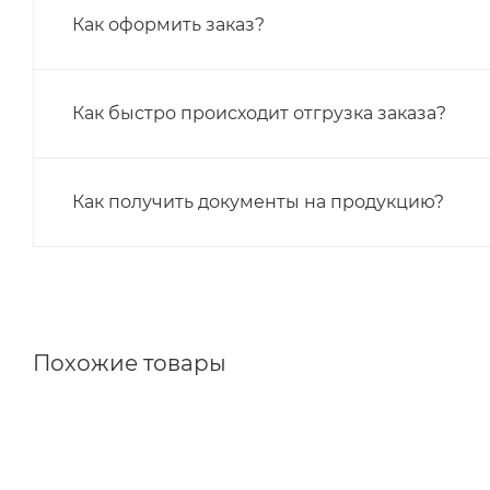
Как оформить заказ?
Как быстро происходит отгрузка заказа?
Как получить документы на продукцию?
Похожие товары