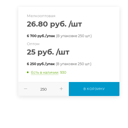
Мелкооптовая
26.80 руб.
/шт
6 700 руб./упак
(В упаковке 250 шт.)
Оптом
25 руб.
/шт
6 250 руб./упак
(В упаковке 250 шт.)
Есть в наличии
: 930
В КОРЗИНУ