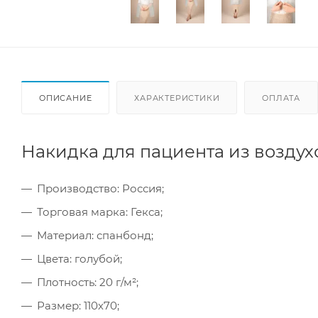
ОПИСАНИЕ
ХАРАКТЕРИСТИКИ
ОПЛАТА
Накидка для пациента из воздух
Производство: Россия;
Торговая марка: Гекса;
Материал: спанбонд;
Цвета: голубой;
Плотность: 20 г/м²;
Размер: 110х70;