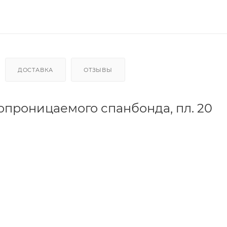
ДОСТАВКА
ОТЗЫВЫ
опроницаемого спанбонда, пл. 20