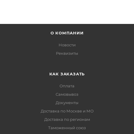
О КОМПАНИИ
Новости
Реквизиты
КАК ЗАКАЗАТЬ
Оплата
Самовывоз
Документы
Доставка по Москве и МО
Доставка по регионам
Таможенный союз