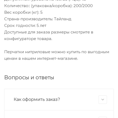
Количество:: (упаковка/коробка): 200/2000
Вес коробки (кг): 5
Страна-производитель: Тайланд
Срок годности: 5 лет
Доступные для заказа размеры смотрите в
конфигураторе товара.
Перчатки нитриловые можно купить по выгодным
ценам в нашем интернет-магазине.
Вопросы и ответы
Как оформить заказ?