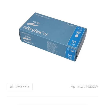
Артикул:
74203W
СРАВНИТЬ