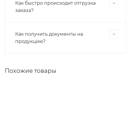
Как быстро происходит отгрузка
заказа?
Как получить документы на
продукцию?
Похожие товары