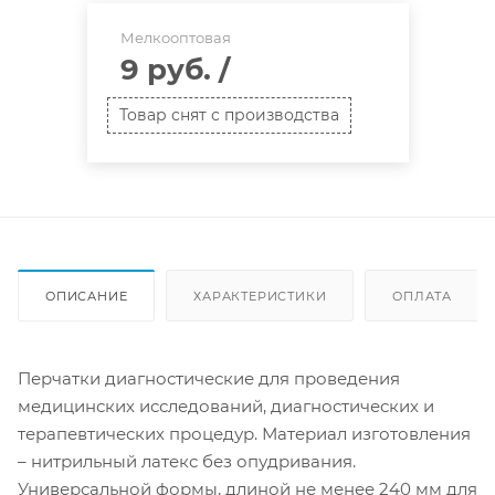
Мелкооптовая
9 руб.
/
Товар снят с производства
ОПИСАНИЕ
ХАРАКТЕРИСТИКИ
ОПЛАТА
Перчатки диагностические для проведения
медицинских исследований, диагностических и
терапевтических процедур. Материал изготовления
– нитрильный латекс без опудривания.
Универсальной формы, длиной не менее 240 мм для