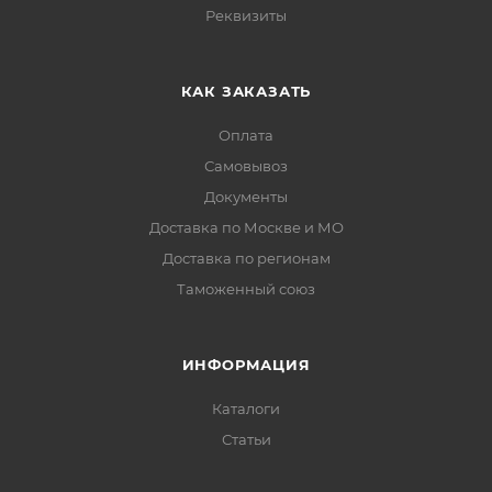
Реквизиты
КАК ЗАКАЗАТЬ
Оплата
Самовывоз
Документы
Доставка по Москве и МО
Доставка по регионам
Таможенный союз
ИНФОРМАЦИЯ
Каталоги
Статьи