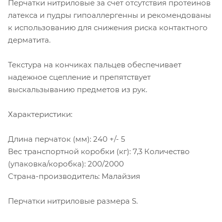
Перчатки нитриловые за счет отсутствия протеинов
латекса и пудры гипоаллергенны и рекомендованы
к использованию для снижения риска контактного
дерматита.
Текстура на кончиках пальцев обеспечивает
надежное сцепление и препятствует
выскальзыванию предметов из рук.
Характеристики:
Длина перчаток (мм): 240 +/- 5
Вес транспортной коробки (кг): 7,3 Количество
(упаковка/коробка): 200/2000
Страна-производитель: Малайзия
Перчатки нитриловые размера S.