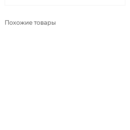
Похожие товары