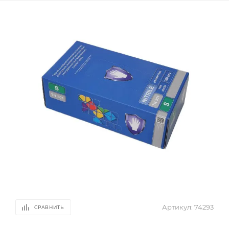
Артикул:
74293
СРАВНИТЬ