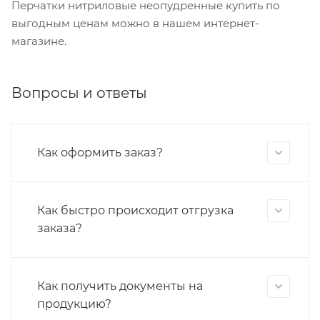
Перчатки нитриловые неопудренные купить по
выгодным ценам можно в нашем интернет-
магазине.
Вопросы и ответы
Как оформить заказ?
Как быстро происходит отгрузка
заказа?
Как получить документы на
продукцию?