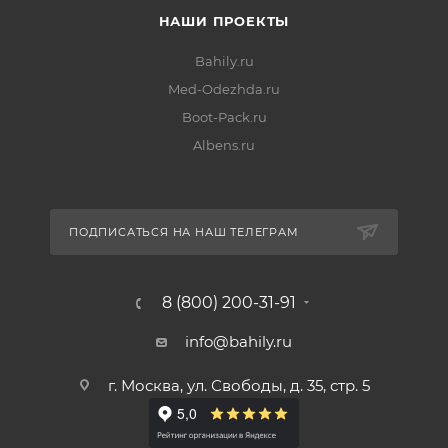
НАШИ ПРОЕКТЫ
Bahily.ru
Med-Odezhda.ru
Boot-Pack.ru
Albens.ru
ПОДПИСАТЬСЯ НА НАШ ТЕЛЕГРАМ
8 (800) 200-31-91
info@bahily.ru
г. Москва, ул. Свободы, д. 35, стр. 5