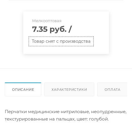
Мелкооптовая
7.35 руб.
/
Товар снят с производства
ОПИСАНИЕ
ХАРАКТЕРИСТИКИ
ОПЛАТА
Перчатки медицинские нитриловые, неопудренные,
текстурированные на пальцах, цвет: голубой.