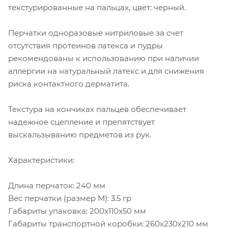
текстурированные на пальцах, цвет: черный.
Перчатки одноразовые нитриловые за счет
отсутствия протеинов латекса и пудры
рекомендованы к использованию при наличии
аллергии на натуральный латекс и для снижения
риска контактного дерматита.
Текстура на кончиках пальцев обеспечивает
надежное сцепление и препятствует
выскальзыванию предметов из рук.
Характеристики:
Длина перчаток: 240 мм
Вес перчатки (размер М): 3.5 гр
Габариты упаковка: 200x110x50 мм
Габариты транспортной коробки: 260x230x210 мм