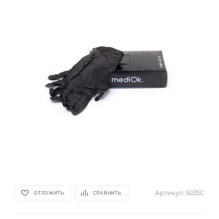
Артикул:
9235С
ОТЛОЖИТЬ
СРАВНИТЬ