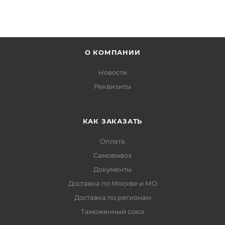
О КОМПАНИИ
Новости
Реквизиты
КАК ЗАКАЗАТЬ
Оплата
Самовывоз
Документы
Доставка по Москве и МО
Доставка по регионам
Таможенный союз