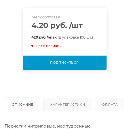
Мелкооптовая
4.20 руб.
/шт
420 руб./упак
(В упаковке 100 шт.)
Нет в наличии
ПОДПИСАТЬСЯ
ОПИСАНИЕ
ХАРАКТЕРИСТИКИ
ОПЛАТА
Перчатки нитриловые, неопудренные,