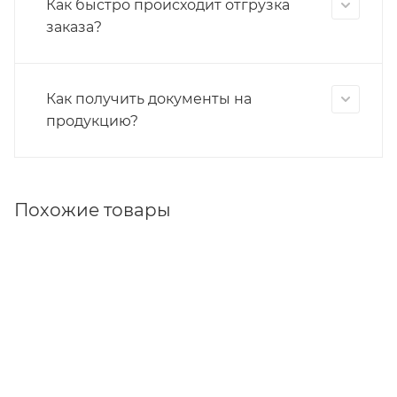
Как быстро происходит отгрузка
заказа?
Как получить документы на
продукцию?
Похожие товары