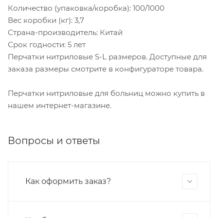
Количество (упаковка/коробка): 100/1000
Вес коробки (кг): 3,7
Страна-производитель: Китай
Срок годности: 5 лет
Перчатки нитриловые S-L размеров. Доступные для
заказа размеры смотрите в конфигураторе товара.
Перчатки нитриловые для больниц можно купить в
нашем интернет-магазине.
Вопросы и ответы
Как оформить заказ?