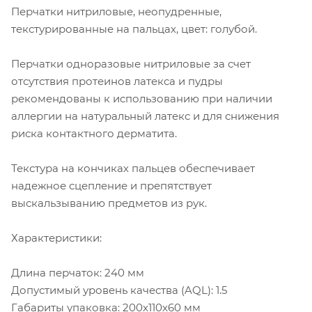
Перчатки нитриловые, неопудренные,
текстурированные на пальцах, цвет: голубой.
Перчатки одноразовые нитриловые за счет
отсутствия протеинов латекса и пудры
рекомендованы к использованию при наличии
аллергии на натуральный латекс и для снижения
риска контактного дерматита.
Текстура на кончиках пальцев обеспечивает
надежное сцепление и препятствует
выскальзыванию предметов из рук.
Характеристики:
Длина перчаток: 240 мм
Допустимый уровень качества (AQL): 1.5
Габариты упаковка: 200x110x60 мм