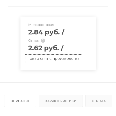
Мелкооптовая
2.84 руб.
/
Оптом
?
2.62 руб.
/
Товар снят с производства
ОПИСАНИЕ
ХАРАКТЕРИСТИКИ
ОПЛАТА