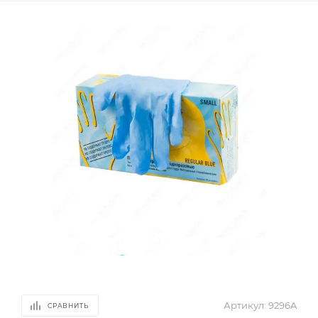
Артикул:
9296A
СРАВНИТЬ