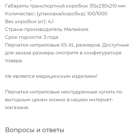
Габариты транспортной коробки: 315x230x210 мм
Количество:: (упаковка/коробка): 100/1000
Вес коробки (кг): 4,1
Страна-производитель: Малайзия
Срок годности: 3 года
Перчатки нитриловые XS-XL размеров. Доступные
для заказа размеры смотрите в конфигураторе
товара.
Не является медицинским изделием!
Перчатки нитриловые неопудренные купить по
выгодным ценам можно в нашем интернет-
магазине.
Вопросы и ответы