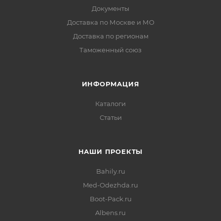
Документы
Доставка по Москве и МО
Доставка по регионам
Таможенный союз
ИНФОРМАЦИЯ
Каталоги
Статьи
НАШИ ПРОЕКТЫ
Bahily.ru
Med-Odezhda.ru
Boot-Pack.ru
Albens.ru