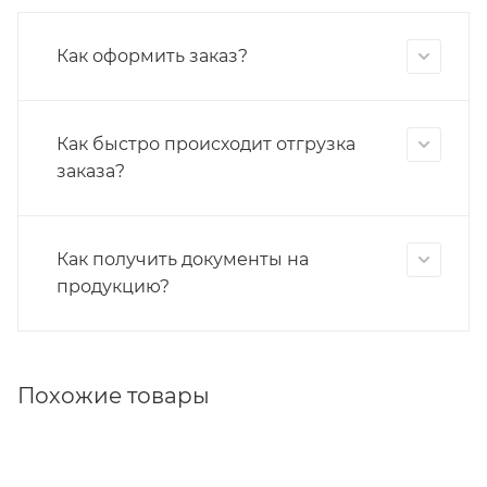
Как оформить заказ?
Как быстро происходит отгрузка
заказа?
Как получить документы на
продукцию?
Похожие товары