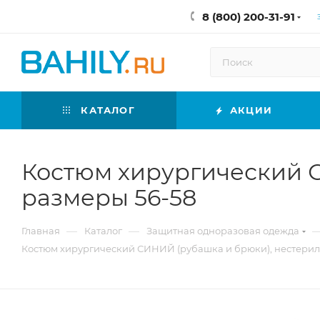
8 (800) 200-31-91
КАТАЛОГ
АКЦИИ
Костюм хирургический 
размеры 56-58
—
—
Главная
Каталог
Защитная одноразовая одежда
Костюм хирургический СИНИЙ (рубашка и брюки), нестерил