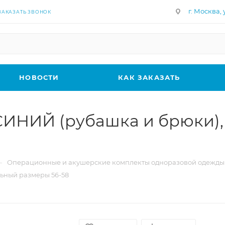
г. Москва, у
ЗАКАЗАТЬ ЗВОНОК
НОВОСТИ
КАК ЗАКАЗАТЬ
СИНИЙ (рубашка и брюки),
—
Операционные и акушерские комплекты одноразовой одежды
ьный размеры 56-58