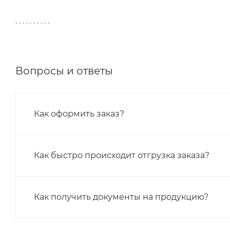
. . . . . . . . . .
Вопросы и ответы
Как оформить заказ?
Как быстро происходит отгрузка заказа?
Как получить документы на продукцию?