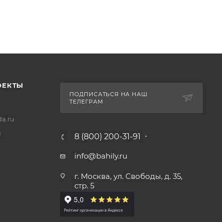
ОЕКТЫ
ПОДПИСАТЬСЯ НА НАШ
ТЕЛЕГРАМ
a.ru
u
8 (800) 200-31-91
info@bahily.ru
г. Москва, ул. Свободы, д. 35,
стр. 5