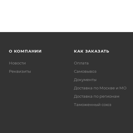
О КОМПАНИИ
КАК ЗАКАЗАТЬ
Новости
Оплата
Реквизиты
Самовывоз
Документы
Доставка по Москве и МО
Доставка по регионам
Таможенный союз