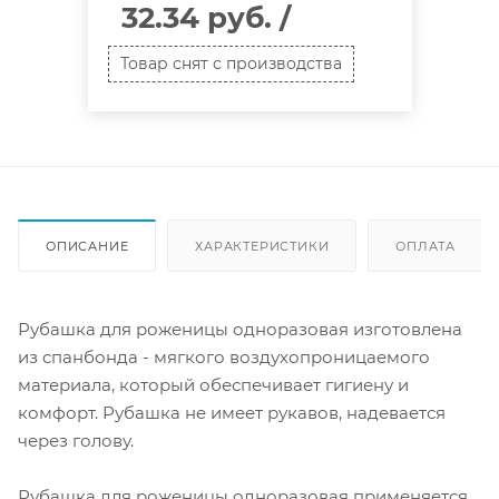
32.34 руб.
/
Товар снят с производства
ОПИСАНИЕ
ХАРАКТЕРИСТИКИ
ОПЛАТА
Рубашка для роженицы одноразовая изготовлена
из спанбонда - мягкого воздухопроницаемого
материала, который обеспечивает гигиену и
комфорт. Рубашка не имеет рукавов, надевается
через голову.
Рубашка для роженицы одноразовая применяется