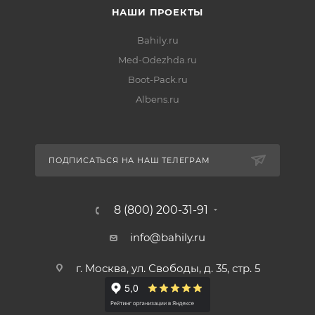
НАШИ ПРОЕКТЫ
Bahily.ru
Med-Odezhda.ru
Boot-Pack.ru
Albens.ru
ПОДПИСАТЬСЯ НА НАШ ТЕЛЕГРАМ
8 (800) 200-31-91
info@bahily.ru
г. Москва, ул. Свободы, д. 35, стр. 5