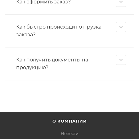
Как оформить заказ?
Как быстро происходит отгрузка
заказа?
Как получить документы на
продукцию?
О КОМПАНИИ
Новости