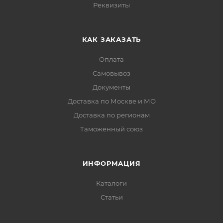
Реквизиты
КАК ЗАКАЗАТЬ
Оплата
Самовывоз
Документы
Доставка по Москве и МО
Доставка по регионам
Таможенный союз
ИНФОРМАЦИЯ
Каталоги
Статьи