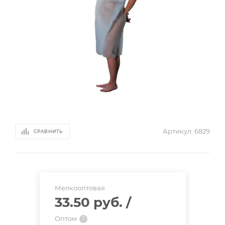
Артикул:
6829
СРАВНИТЬ
Мелкооптовая
33.50 руб.
/
Оптом
?