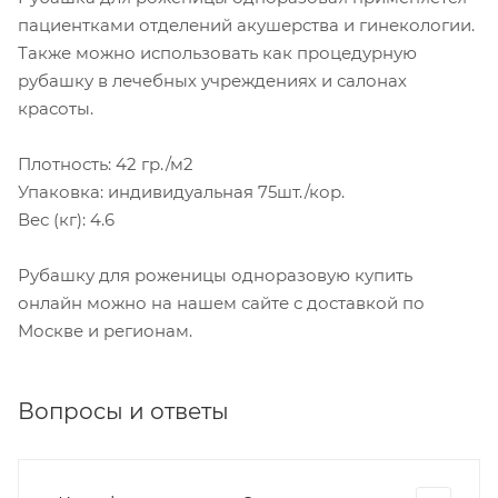
пациентками отделений акушерства и гинекологии.
Также можно использовать как процедурную
рубашку в лечебных учреждениях и салонах
красоты.
Плотность: 42 гр./м2
Упаковка: индивидуальная 75шт./кор.
Вес (кг): 4.6
Рубашку для роженицы одноразовую купить
онлайн можно на нашем сайте с доставкой по
Москве и регионам.
Вопросы и ответы