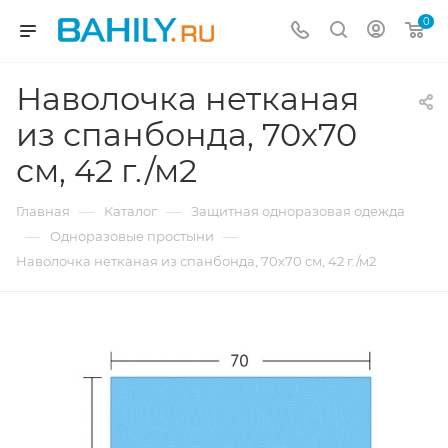
0
Наволочка нетканая
из спанбонда, 70х70
см, 42 г./м2
—
—
Главная
Каталог
Защитная одноразовая одежда
—
—
Одноразовые простыни
Наволочка нетканая из спанбонда, 70х70 см, 42 г./м2