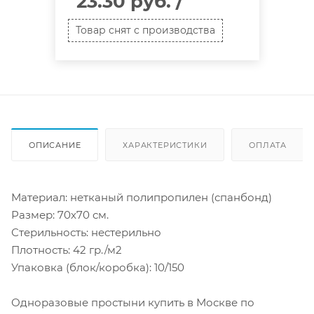
23.30 руб.
/
Товар снят с производства
ОПИСАНИЕ
ХАРАКТЕРИСТИКИ
ОПЛАТА
Материал: нетканый полипропилен (спанбонд)
Размер: 70х70 см.
Стерильность: нестерильно
Плотность: 42 гр./м2
Упаковка (блок/коробка): 10/150
Одноразовые простыни купить в Москве по