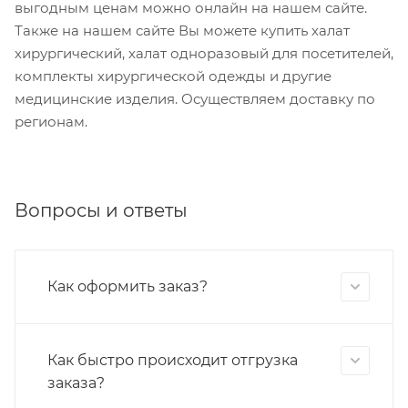
выгодным ценам можно онлайн на нашем сайте.
Также на нашем сайте Вы можете купить халат
хирургический, халат одноразовый для посетителей,
комплекты хирургической одежды и другие
медицинские изделия. Осуществляем доставку по
регионам.
Вопросы и ответы
Как оформить заказ?
Как быстро происходит отгрузка
заказа?