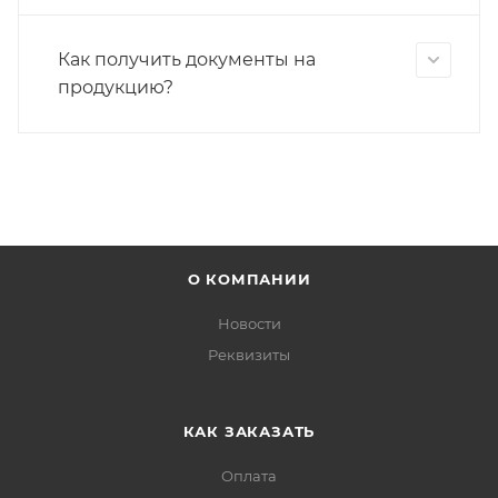
Как получить документы на
продукцию?
О КОМПАНИИ
Новости
Реквизиты
КАК ЗАКАЗАТЬ
Оплата