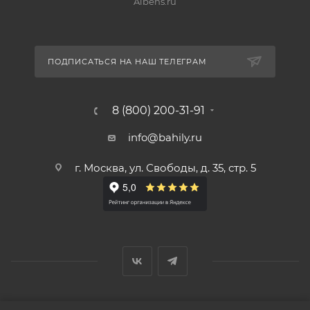
Albens.ru
ПОДПИСАТЬСЯ НА НАШ ТЕЛЕГРАМ
8 (800) 200-31-91
info@bahily.ru
г. Москва, ул. Свободы, д. 35, стр. 5