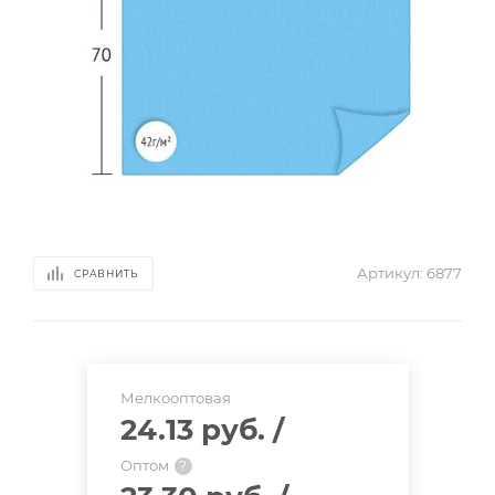
Артикул:
6877
СРАВНИТЬ
Мелкооптовая
24.13 руб.
/
Оптом
?