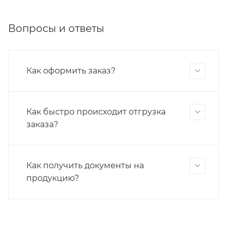
Вопросы и ответы
Как оформить заказ?
Как быстро происходит отгрузка
заказа?
Как получить документы на
продукцию?