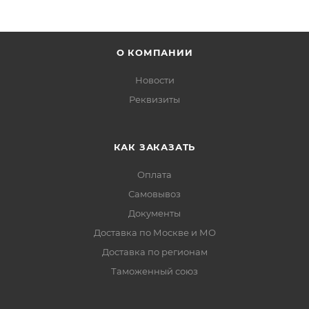
О КОМПАНИИ
Новости
Реквизиты
КАК ЗАКАЗАТЬ
Оплата
Самовывоз
Документы
Доставка по Москве и МО
Доставка по регионам
Таможенный союз