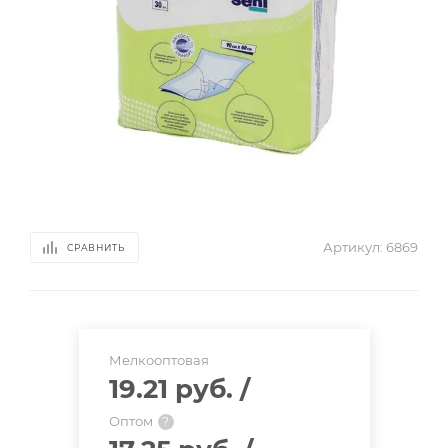
Артикул:
6869
СРАВНИТЬ
Мелкооптовая
19.21 руб.
/
Оптом
?