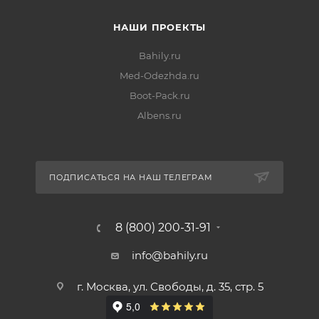
НАШИ ПРОЕКТЫ
Bahily.ru
Med-Odezhda.ru
Boot-Pack.ru
Albens.ru
ПОДПИСАТЬСЯ НА НАШ ТЕЛЕГРАМ
8 (800) 200-31-91
info@bahily.ru
г. Москва, ул. Свободы, д. 35, стр. 5