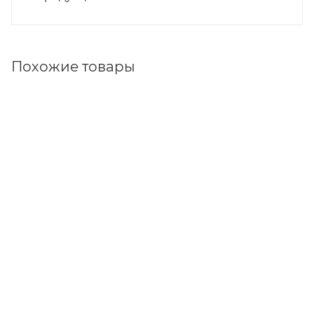
Похожие товары