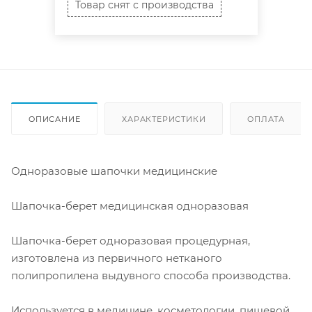
Товар снят с производства
ОПИСАНИЕ
ХАРАКТЕРИСТИКИ
ОПЛАТА
Одноразовые шапочки медицинские
Шапочка-берет медицинская одноразовая
Шапочка-берет одноразовая процедурная,
изготовлена из первичного нетканого
полипропилена выдувного способа производства.
Используется в медицине, косметологии, пищевой