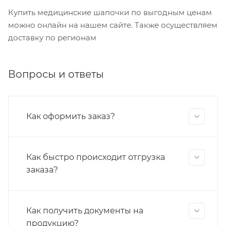
Купить медицинские шапочки по выгодным ценам
можно онлайн на нашем сайте. Также осуществляем
доставку по регионам
Вопросы и ответы
Как оформить заказ?
Как быстро происходит отгрузка
заказа?
Как получить документы на
продукцию?