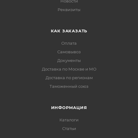
Новости
Реквизиты
КАК ЗАКАЗАТЬ
Оплата
Самовывоз
Документы
Доставка по Москве и МО
Доставка по регионам
Таможенный союз
ИНФОРМАЦИЯ
Каталоги
Статьи