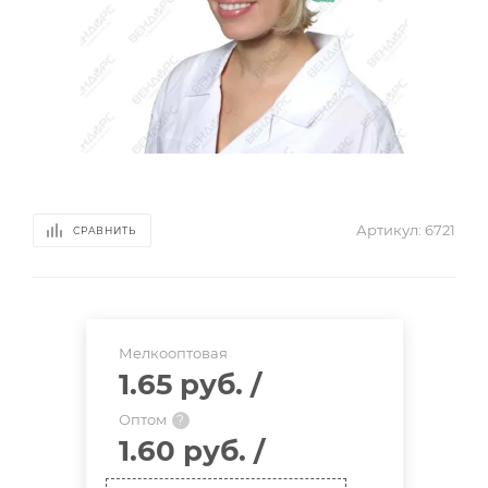
Артикул:
6721
СРАВНИТЬ
Мелкооптовая
1.65 руб.
/
Оптом
?
1.60 руб.
/