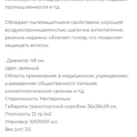
промышленности и т.д.
Обладает пылезащитными свойствами, хорошей
воздухопроницаемостью, шапочка антистатична,
резинка надежно облегает голову что позволяет
защищать волосы.
. Диаметр: 48 см.
Цвет: зеленый
Область применения: в медицинских учреждениях,
учреждениях общественного питания,
косметологических салонах и т.д.
Стерильность: Нестерильно
Габариты транспортной коробки: 36х28х29 см.
Плотность: 12 гр./м2
Упаковка: 100/1000 шт.
Вес (кг): 3.5