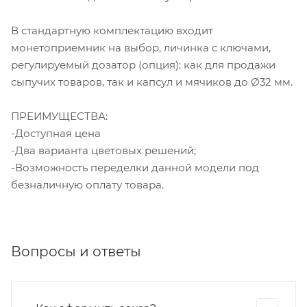
В стандартную комплектацию входит
монетоприемник на выбор, личинка с ключами,
регулируемый дозатор (опция): как для продажи
сыпучих товаров, так и капсул и мячиков до Ø32 мм.
ПРЕИМУЩЕСТВА:
-Доступная цена
-Два варианта цветовых решений;
-Возможность переделки данной модели под
безналичную оплату товара.
Вопросы и ответы