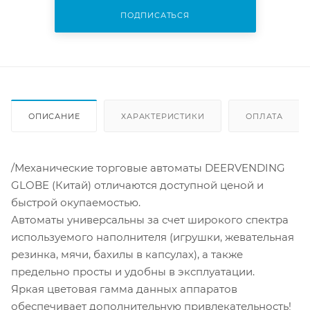
ПОДПИСАТЬСЯ
ОПИСАНИЕ
ХАРАКТЕРИСТИКИ
ОПЛАТА
/Механические торговые автоматы DEERVENDING
GLOBE (Китай) отличаются доступной ценой и
быстрой окупаемостью.
Автоматы универсальны за счет широкого спектра
используемого наполнителя (игрушки, жевательная
резинка, мячи, бахилы в капсулах), а также
предельно просты и удобны в эксплуатации.
Яркая цветовая гамма данных аппаратов
обеспечивает дополнительную привлекательность!