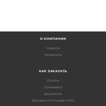
О КОМПАНИИ
Новости
Реквизиты
КАК ЗАКАЗАТЬ
Оплата
Самовывоз
Документы
Доставка по Москве и МО