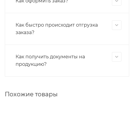
Как оформить заказ?
Как быстро происходит отгрузка
заказа?
Как получить документы на
продукцию?
Похожие товары