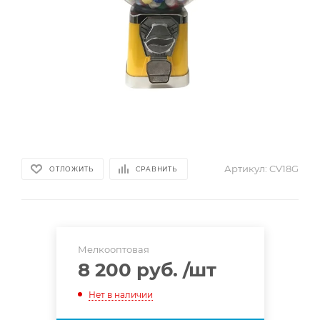
Артикул:
CV18G
ОТЛОЖИТЬ
СРАВНИТЬ
Мелкооптовая
8 200 руб.
/шт
Нет в наличии