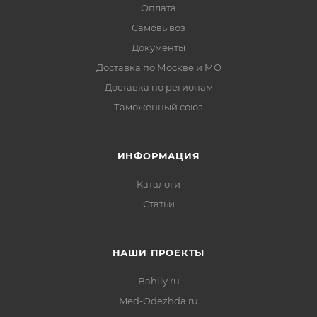
Оплата
Самовывоз
Документы
Доставка по Москве и МО
Доставка по регионам
Таможенный союз
ИНФОРМАЦИЯ
Каталоги
Статьи
НАШИ ПРОЕКТЫ
Bahily.ru
Med-Odezhda.ru