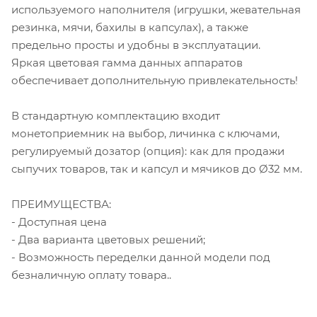
используемого наполнителя (игрушки, жевательная
резинка, мячи, бахилы в капсулах), а также
предельно просты и удобны в эксплуатации.
Яркая цветовая гамма данных аппаратов
обеспечивает дополнительную привлекательность!
В стандартную комплектацию входит
монетоприемник на выбор, личинка с ключами,
регулируемый дозатор (опция): как для продажи
сыпучих товаров, так и капсул и мячиков до Ø32 мм.
ПРЕИМУЩЕСТВА:
- Доступная цена
- Два варианта цветовых решений;
- Возможность переделки данной модели под
безналичную оплату товара..