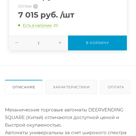
Оптом
?
7 015 руб.
/шт
Есть в наличии
: 20
В КОРЗИНУ
ОПИСАНИЕ
ХАРАКТЕРИСТИКИ
ОПЛАТА
Механические торговые автоматы DEERVENDING
SQUARE (Китай) отличаются доступной ценой и
быстрой окупаемостью.
Автоматы универсальны за счет широкого спектра