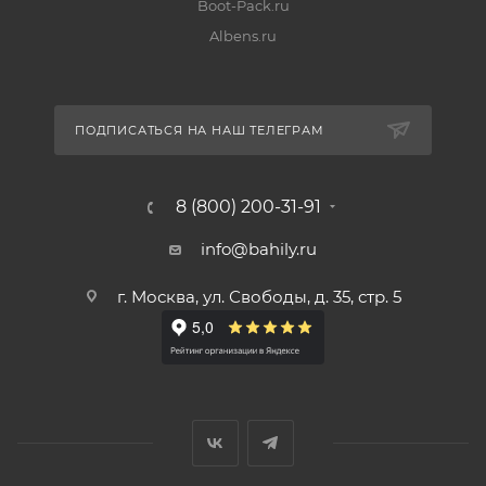
Boot-Pack.ru
Albens.ru
ПОДПИСАТЬСЯ НА НАШ ТЕЛЕГРАМ
8 (800) 200-31-91
info@bahily.ru
г. Москва, ул. Свободы, д. 35, стр. 5