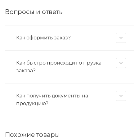
Вопросы и ответы
Как оформить заказ?
Как быстро происходит отгрузка
заказа?
Как получить документы на
продукцию?
Похожие товары