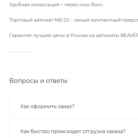
Удобная инкассация – через кэш-бокс.
Торговый автомат NB-20 - самый компактный предст
Гарантия лучшей цены в России на автоматы BEAVER
. . . . . . . . . .
Вопросы и ответы
Как оформить заказ?
Как быстро происходит отгрузка заказа?