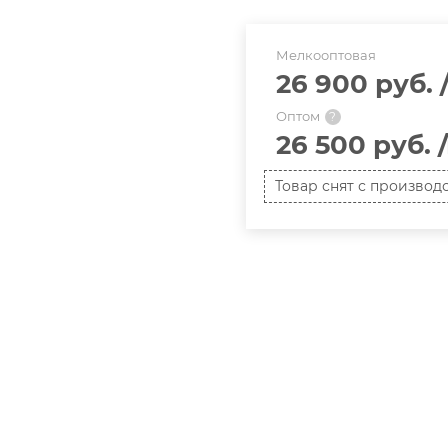
Мелкооптовая
26 900 руб.
Оптом
?
26 500 руб.
Товар снят с производ