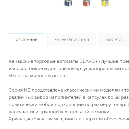
ОПИСАНИЕ
ХАРАКТЕРИСТИКИ
ОПЛАТА
Канадские торговые автоматы BEAVER - лучшие пред
износостойкие и долговечные, с ударопрочными к
50 лет на мировом рынке!
Серия NB представлена классическими моделями то
различных видов наполнителей в капсулах до 58 ра
практически любой подходящий по размеру товар. 
капсулах или крупной жевательной резинки.
Яркая цветовая гамма данных аппаратов обеспечива