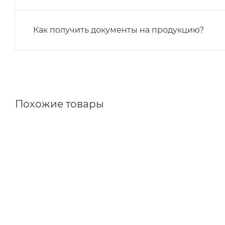
Как получить документы на продукцию?
Похожие товары