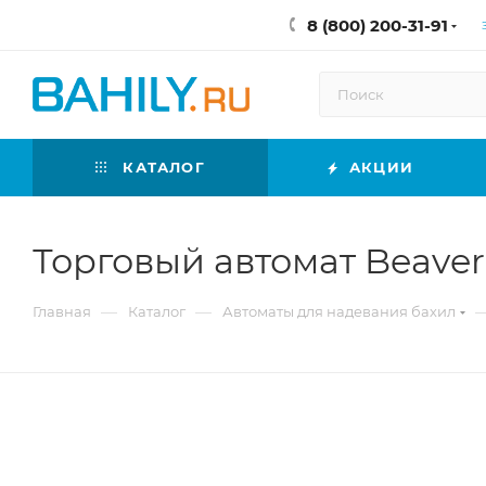
8 (800) 200-31-91
КАТАЛОГ
АКЦИИ
Торговый автомат Beaver
—
—
Главная
Каталог
Автоматы для надевания бахил