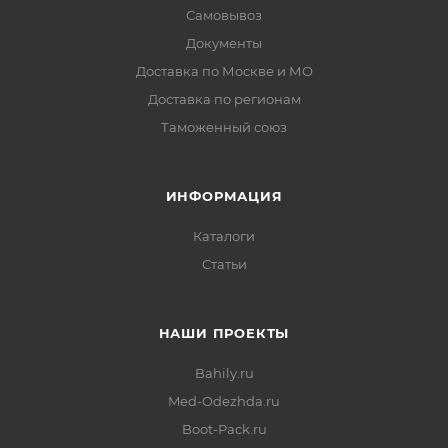
Самовывоз
Документы
Доставка по Москве и МО
Доставка по регионам
Таможенный союз
ИНФОРМАЦИЯ
Каталоги
Статьи
НАШИ ПРОЕКТЫ
Bahily.ru
Med-Odezhda.ru
Boot-Pack.ru