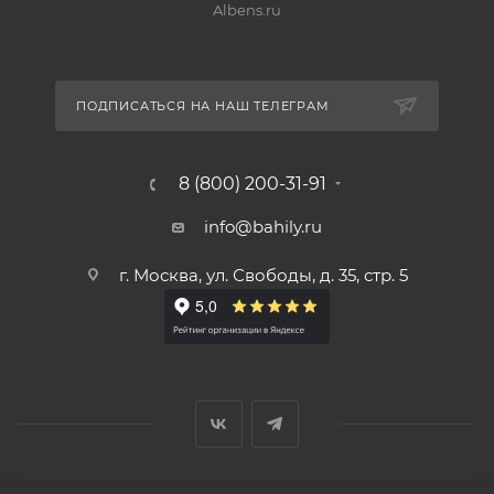
Albens.ru
ПОДПИСАТЬСЯ НА НАШ ТЕЛЕГРАМ
8 (800) 200-31-91
info@bahily.ru
г. Москва, ул. Свободы, д. 35, стр. 5