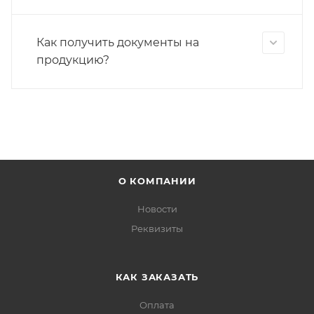
Как получить документы на
продукцию?
О КОМПАНИИ
Новости
Реквизиты
КАК ЗАКАЗАТЬ
Оплата