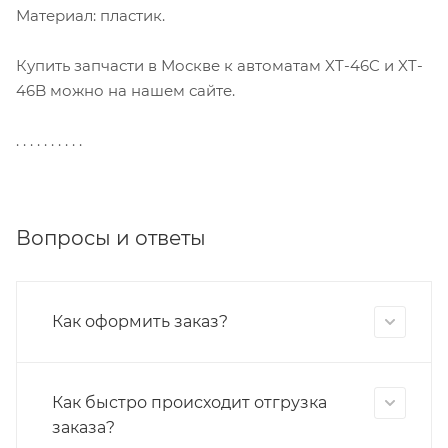
Материал: пластик.
Купить запчасти в Москве к автоматам XT-46C и XT-
46B можно на нашем сайте.
. . . . . . . . . .
Вопросы и ответы
Как оформить заказ?
Как быстро происходит отгрузка
заказа?