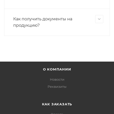
Как получить документы на
продукцию?
О КОМПАНИИ
Новости
Реквизиты
КАК ЗАКАЗАТЬ