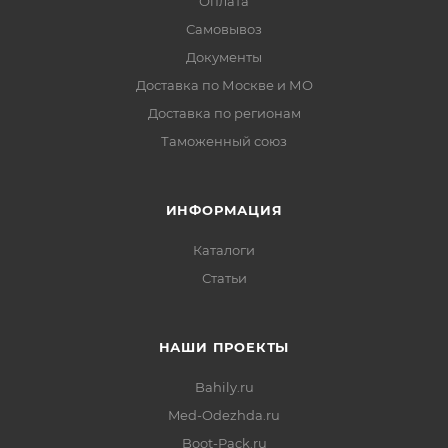
Оплата
Самовывоз
Документы
Доставка по Москве и МО
Доставка по регионам
Таможенный союз
ИНФОРМАЦИЯ
Каталоги
Статьи
НАШИ ПРОЕКТЫ
Bahily.ru
Med-Odezhda.ru
Boot-Pack.ru