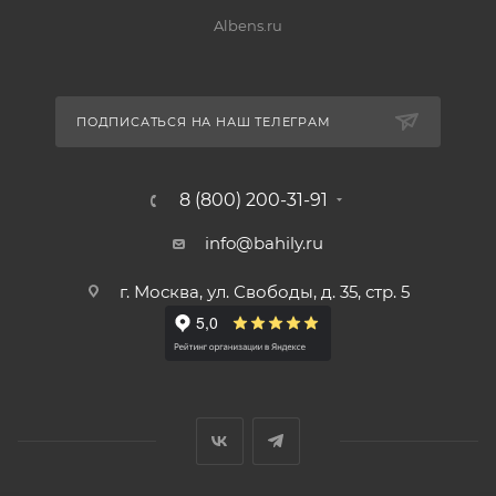
Albens.ru
ПОДПИСАТЬСЯ НА НАШ ТЕЛЕГРАМ
8 (800) 200-31-91
info@bahily.ru
г. Москва, ул. Свободы, д. 35, стр. 5