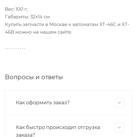
Вес: 100 г;
Габариты: 32х14 см
Купить запчасти в Москве к автоматам XT-46C и XT-
46B можно на нашем сайте.
. . . . . . . . . .
Вопросы и ответы
Как оформить заказ?
Как быстро происходит отгрузка
заказа?