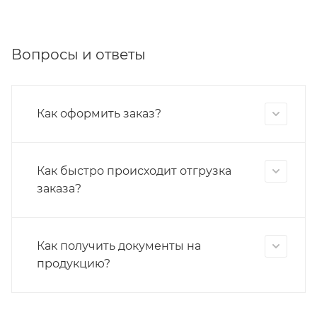
Вопросы и ответы
Как оформить заказ?
Как быстро происходит отгрузка
заказа?
Как получить документы на
продукцию?