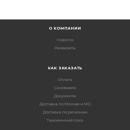
О КОМПАНИИ
Новости
Реквизиты
КАК ЗАКАЗАТЬ
Оплата
Самовывоз
Документы
Доставка по Москве и МО
Доставка по регионам
Таможенный союз