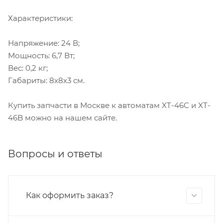
Характеристики:
Напряжение: 24 В;
Мощность: 6,7 Вт;
Вес: 0,2 кг;
Габариты: 8х8х3 см.
Купить запчасти в Москве к автоматам XT-46C и XT-
46B можно на нашем сайте.
Вопросы и ответы
Как оформить заказ?