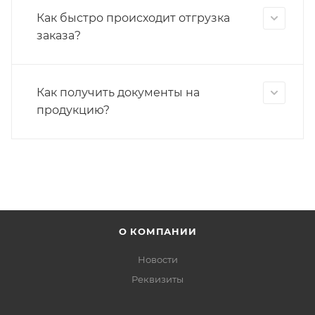
Как быстро происходит отгрузка
заказа?
Как получить документы на
продукцию?
О КОМПАНИИ
Новости
Реквизиты