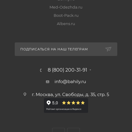
Med-Odezhda.ru
Boot-Pack.ru
Albens.ru
ПОДПИСАТЬСЯ НА НАШ ТЕЛЕГРАМ
8 (800) 200-31-91
info@bahily.ru
г. Москва, ул. Свободы, д. 35, стр. 5