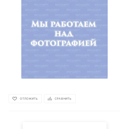
ОТЛОЖИТЬ
СРАВНИТЬ