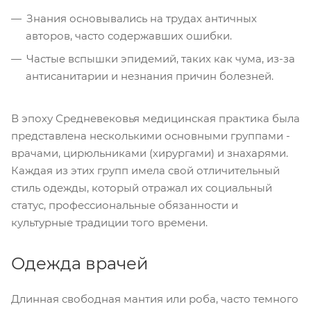
Знания основывались на трудах античных
авторов, часто содержавших ошибки.
Частые вспышки эпидемий, таких как чума, из-за
антисанитарии и незнания причин болезней.
В эпоху Средневековья медицинская практика была
представлена несколькими основными группами -
врачами, цирюльниками (хирургами) и знахарями.
Каждая из этих групп имела свой отличительный
стиль одежды, который отражал их социальный
статус, профессиональные обязанности и
культурные традиции того времени.
Одежда врачей
Длинная свободная мантия или роба, часто темного