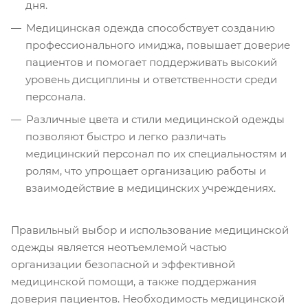
дня.
Медицинская одежда способствует созданию
профессионального имиджа, повышает доверие
пациентов и помогает поддерживать высокий
уровень дисциплины и ответственности среди
персонала.
Различные цвета и стили медицинской одежды
позволяют быстро и легко различать
медицинский персонал по их специальностям и
ролям, что упрощает организацию работы и
взаимодействие в медицинских учреждениях.
Правильный выбор и использование медицинской
одежды является неотъемлемой частью
организации безопасной и эффективной
медицинской помощи, а также поддержания
доверия пациентов. Необходимость медицинской