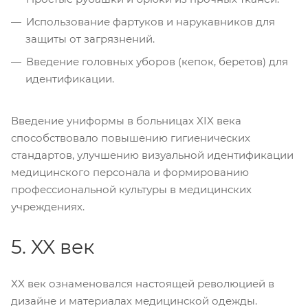
Использование фартуков и нарукавников для
защиты от загрязнений.
Введение головных уборов (кепок, беретов) для
идентификации.
Введение униформы в больницах XIX века
способствовало повышению гигиенических
стандартов, улучшению визуальной идентификации
медицинского персонала и формированию
профессиональной культуры в медицинских
учреждениях.
5. XX век
XX век ознаменовался настоящей революцией в
дизайне и материалах медицинской одежды.