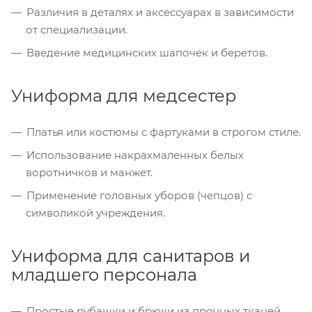
Различия в деталях и аксессуарах в зависимости
от специализации.
Введение медицинских шапочек и беретов.
Униформа для медсестер
Платья или костюмы с фартуками в строгом стиле.
Использование накрахмаленных белых
воротничков и манжет.
Применение головных уборов (чепцов) с
символикой учреждения.
Униформа для санитаров и
младшего персонала
Простые рубашки и брюки из прочных тканей.