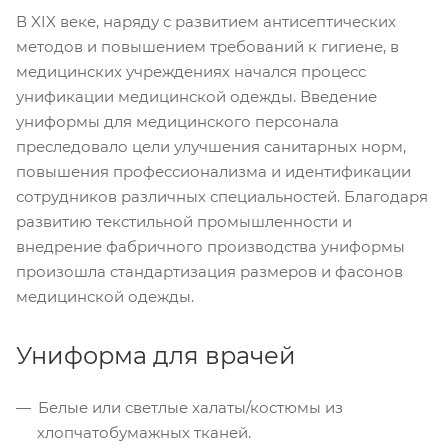
В XIX веке, наряду с развитием антисептических
методов и повышением требований к гигиене, в
медицинских учреждениях начался процесс
унификации медицинской одежды. Введение
униформы для медицинского персонала
преследовало цели улучшения санитарных норм,
повышения профессионализма и идентификации
сотрудников различных специальностей. Благодаря
развитию текстильной промышленности и
внедрение фабричного производства униформы
произошла стандартизация размеров и фасонов
медицинской одежды.
Униформа для врачей
Белые или светлые халаты/костюмы из
хлопчатобумажных тканей.