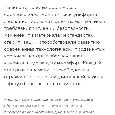
Начиная с простых роб и масок
средневековья, медицинская униформа
эволюционировала в ответ на меняющиеся
требования гигиены и безопасности.
Изменения в материалах и стандартах
стерилизации способствовали развитию
современных технологически продвинутых
костюмов, которые обеспечивают
максимальную защиту и комфорт. Каждый
этап развития медицинской одежды
отражает прогресс в медицинской науке и
заботу о безопасности пациентов.
Медицинская одежда играет важную роль в
обеспечении гигиены, безопасности и
профессионального имиджа в медицинских