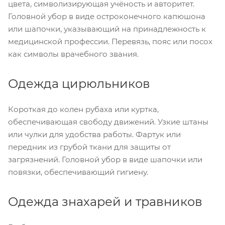
цвета, символизирующая учёность и авторитет.
Головной убор в виде остроконечного капюшона
или шапочки, указывающий на принадлежность к
медицинской профессии. Перевязь, пояс или посох
как символы врачебного звания.
Одежда цирюльников
Короткая до колен рубаха или куртка,
обеспечивающая свободу движений. Узкие штаны
или чулки для удобства работы. Фартук или
передник из грубой ткани для защиты от
загрязнений. Головной убор в виде шапочки или
повязки, обеспечивающий гигиену.
Одежда знахарей и травников