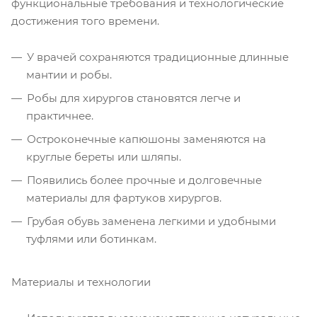
функциональные требования и технологические
достижения того времени.
У врачей сохраняются традиционные длинные
мантии и робы.
Робы для хирургов становятся легче и
практичнее.
Остроконечные капюшоны заменяются на
круглые береты или шляпы.
Появились более прочные и долговечные
материалы для фартуков хирургов.
Грубая обувь заменена легкими и удобными
туфлями или ботинкам.
Материалы и технологии