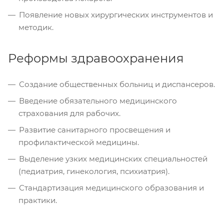
Появление новых хирургических инструментов и
методик.
Реформы здравоохранения
Создание общественных больниц и диспансеров.
Введение обязательного медицинского
страхования для рабочих.
Развитие санитарного просвещения и
профилактической медицины.
Выделение узких медицинских специальностей
(педиатрия, гинекология, психиатрия).
Стандартизация медицинского образования и
практики.