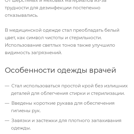
От шерстяных и меховых материалов из-за
трудности для дезинфекции постепенно
отказывались.
В медицинской одежде стал преобладать белый
цвет, как символ чистоты и стерильности.
Использование светлых тонов также улучшило
видимость загрязнений.
Особенности одежды врачей
Стал использоваться простой крой без излишних
деталей для облегчения стирки и стерилизации.
Введены короткие рукава для обеспечения
гигиены рук.
Завязки и застежки для плотного запахивания
одежды.