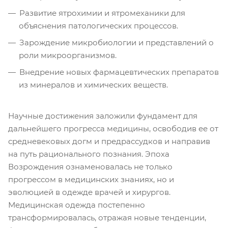
Развитие ятрохимии и ятромеханики для
объяснения патологических процессов.
Зарождение микробиологии и представлений о
роли микроорганизмов.
Внедрение новых фармацевтических препаратов
из минералов и химических веществ.
Научные достижения заложили фундамент для
дальнейшего прогресса медицины, освободив ее от
средневековых догм и предрассудков и направив
на путь рационального познания. Эпоха
Возрождения ознаменовалась не только
прогрессом в медицинских знаниях, но и
эволюцией в одежде врачей и хирургов.
Медицинская одежда постепенно
трансформировалась, отражая новые тенденции,