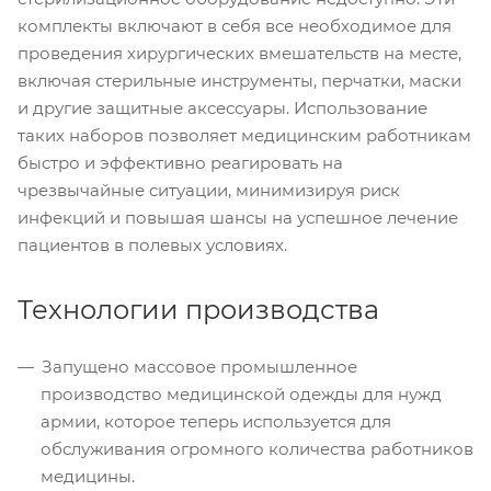
комплекты включают в себя все необходимое для
проведения хирургических вмешательств на месте,
включая стерильные инструменты, перчатки, маски
и другие защитные аксессуары. Использование
таких наборов позволяет медицинским работникам
быстро и эффективно реагировать на
чрезвычайные ситуации, минимизируя риск
инфекций и повышая шансы на успешное лечение
пациентов в полевых условиях.
Технологии производства
Запущено массовое промышленное
производство медицинской одежды для нужд
армии, которое теперь используется для
обслуживания огромного количества работников
медицины.