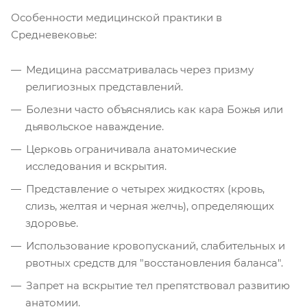
Особенности медицинской практики в
Средневековье:
Медицина рассматривалась через призму
религиозных представлений.
Болезни часто объяснялись как кара Божья или
дьявольское наваждение.
Церковь ограничивала анатомические
исследования и вскрытия.
Представление о четырех жидкостях (кровь,
слизь, желтая и черная желчь), определяющих
здоровье.
Использование кровопусканий, слабительных и
рвотных средств для "восстановления баланса".
Запрет на вскрытие тел препятствовал развитию
анатомии.