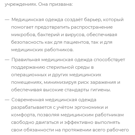
учреждениях. Она призвана:
Медицинская одежда создаёт барьер, который
помогает предотвратить распространение
микробов, бактерий и вирусов, обеспечивая
безопасность как для пациентов, так и для
медицинских работников.
Правильная медицинская одежда способствует
поддержанию стерильной среды в
операционных и других медицинских
помещениях, минимизируя риск заражения и
обеспечивая высокие стандарты гигиены.
Современная медицинская одежда
разрабатывается с учётом эргономики и
комфорта, позволяя медицинским работникам
свободно двигаться и эффективно выполнять
свои обязанности на протяжении всего рабочего