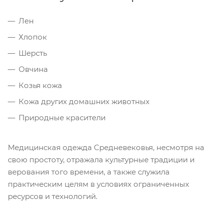
Лен
Хлопок
Шерсть
Овчина
Козья кожа
Кожа других домашних животных
Природные красители
Медицинская одежда Средневековья, несмотря на
свою простоту, отражала культурные традиции и
верования того времени, а также служила
практическим целям в условиях ограниченных
ресурсов и технологий.