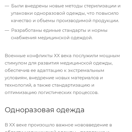
Были внедрены новые методы стерилизации и
упаковки одноразовой одежды, что повысило
качество и объемы производимой продукции.
Разработаны единые стандарты и нормы
снабжения медицинской одеждой.
Военные конфликты XX века послужили мощным
стимулом для развития медицинской одежды,
обеспечив ее адаптацию к экстремальным
условиям, внедрение новых материалов и
технологий, а также стандартизацию и
оптимизацию логистических процессов.
Одноразовая одежда
В XX веке произошло важное нововведение в