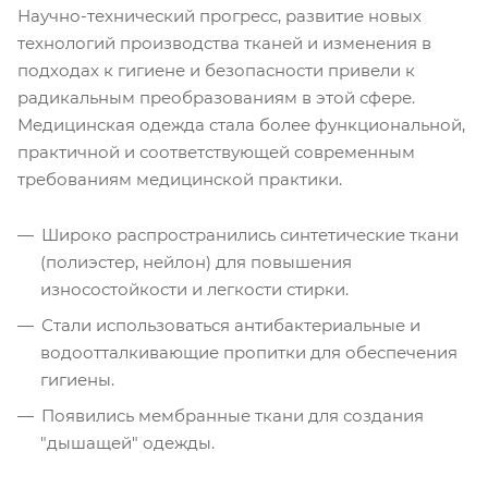
Научно-технический прогресс, развитие новых
технологий производства тканей и изменения в
подходах к гигиене и безопасности привели к
радикальным преобразованиям в этой сфере.
Медицинская одежда стала более функциональной,
практичной и соответствующей современным
требованиям медицинской практики.
Широко распространились синтетические ткани
(полиэстер, нейлон) для повышения
износостойкости и легкости стирки.
Стали использоваться антибактериальные и
водоотталкивающие пропитки для обеспечения
гигиены.
Появились мембранные ткани для создания
"дышащей" одежды.