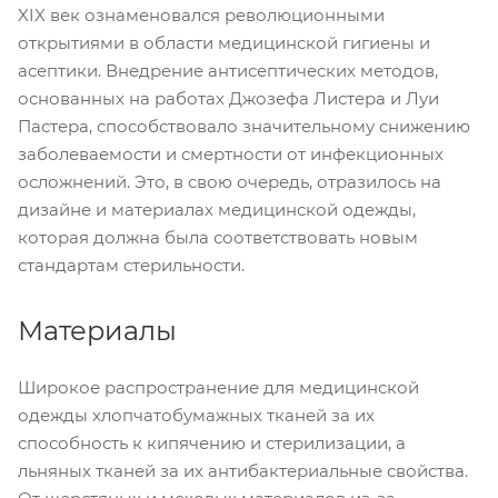
XIX век ознаменовался революционными
открытиями в области медицинской гигиены и
асептики. Внедрение антисептических методов,
основанных на работах Джозефа Листера и Луи
Пастера, способствовало значительному снижению
заболеваемости и смертности от инфекционных
осложнений. Это, в свою очередь, отразилось на
дизайне и материалах медицинской одежды,
которая должна была соответствовать новым
стандартам стерильности.
Материалы
Широкое распространение для медицинской
одежды хлопчатобумажных тканей за их
способность к кипячению и стерилизации, а
льняных тканей за их антибактериальные свойства.