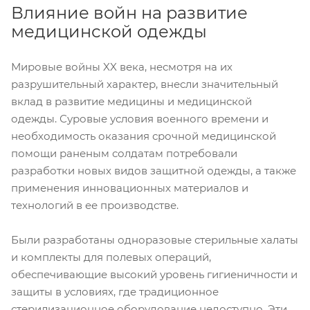
Влияние войн на развитие
медицинской одежды
Мировые войны XX века, несмотря на их
разрушительный характер, внесли значительный
вклад в развитие медицины и медицинской
одежды. Суровые условия военного времени и
необходимость оказания срочной медицинской
помощи раненым солдатам потребовали
разработки новых видов защитной одежды, а также
применения инновационных материалов и
технологий в ее производстве.
Были разработаны одноразовые стерильные халаты
и комплекты для полевых операций,
обеспечивающие высокий уровень гигиеничности и
защиты в условиях, где традиционное
стерилизационное оборудование недоступно. Эти