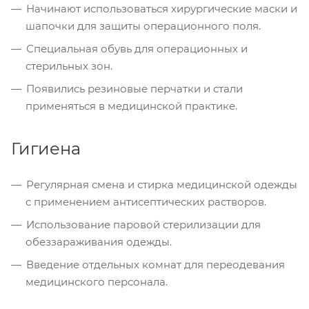
Начинают использоваться хирургические маски и
шапочки для защиты операционного поля.
Специальная обувь для операционных и
стерильных зон.
Появились резиновые перчатки и стали
применяться в медицинской практике.
Гигиена
Регулярная смена и стирка медицинской одежды
с применением антисептических растворов.
Использование паровой стерилизации для
обеззараживания одежды.
Введение отдельных комнат для переодевания
медицинского персонала.