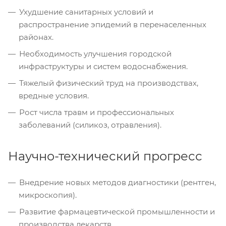
Ухудшение санитарных условий и
распространение эпидемий в перенаселенных
районах.
Необходимость улучшения городской
инфраструктуры и систем водоснабжения.
Тяжелый физический труд на производствах,
вредные условия.
Рост числа травм и профессиональных
заболеваний (силикоз, отравления).
Научно-технический прогресс
Внедрение новых методов диагностики (рентген,
микроскопия).
Развитие фармацевтической промышленности и
производства лекарств.