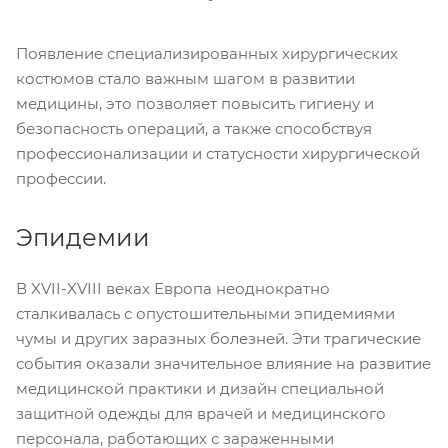
Появление специализированных хирургических
костюмов стало важным шагом в развитии
медицины, это позволяет повысить гигиену и
безопасность операций, а также способствуя
профессионализации и статусности хирургической
профессии.
Эпидемии
В XVII-XVIII веках Европа неоднократно
сталкивалась с опустошительными эпидемиями
чумы и других заразных болезней. Эти трагические
события оказали значительное влияние на развитие
медицинской практики и дизайн специальной
защитной одежды для врачей и медицинского
персонала, работающих с зараженными