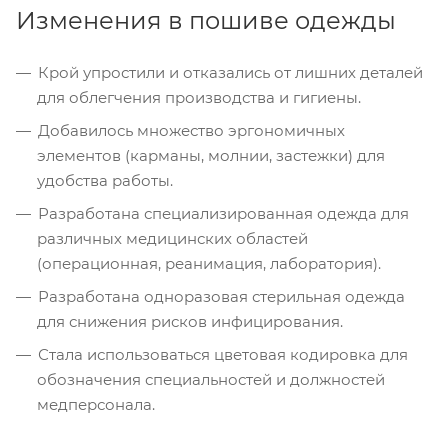
Изменения в пошиве одежды
Крой упростили и отказались от лишних деталей
для облегчения производства и гигиены.
Добавилось множество эргономичных
элементов (карманы, молнии, застежки) для
удобства работы.
Разработана специализированная одежда для
различных медицинских областей
(операционная, реанимация, лаборатория).
Разработана одноразовая стерильная одежда
для снижения рисков инфицирования.
Стала использоваться цветовая кодировка для
обозначения специальностей и должностей
медперсонала.