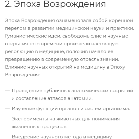
2. Эпоха Возрождения
Эпоха Возрождения ознаменовала собой коренной
перелом в развитии медицинской науки и практики.
Гуманистические идеи, свободомыслие и научные
открытия того времени произвели настоящую
революцию в медицине, положив начало ее
превращению в современную отрасль знаний.
Влияние научных открытий на медицину в Эпоху
Возрождения:
Проведение публичных анатомических вскрытий
и составление атласов анатомии.
Изучение функций органов и систем организма.
Эксперименты на животных для понимания
жизненных процессов.
Внедрение научного метода в медицину.