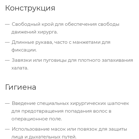
Конструкция
Свободный крой для обеспечения свободы
движений хирурга.
Длинные рукава, часто с манжетами для
фиксации.
Завязки или пуговицы для плотного запахивания
халата.
Гигиена
Введение специальных хирургических шапочек
для предотвращения попадания волос в
операционное поле.
Использование масок или повязок для защиты
лица и дыхательных путей.