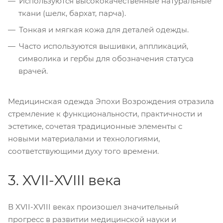
Используются высококачественные натуральные
ткани (шелк, бархат, парча).
Тонкая и мягкая кожа для деталей одежды.
Часто используются вышивки, аппликаций,
символика и гербы для обозначения статуса
врачей.
Медицинская одежда Эпохи Возрождения отразила
стремление к функциональности, практичности и
эстетике, сочетая традиционные элементы с
новыми материалами и технологиями,
соответствующими духу того времени.
3. XVII-XVIII века
В XVII-XVIII веках произошел значительный
прогресс в развитии медицинской науки и