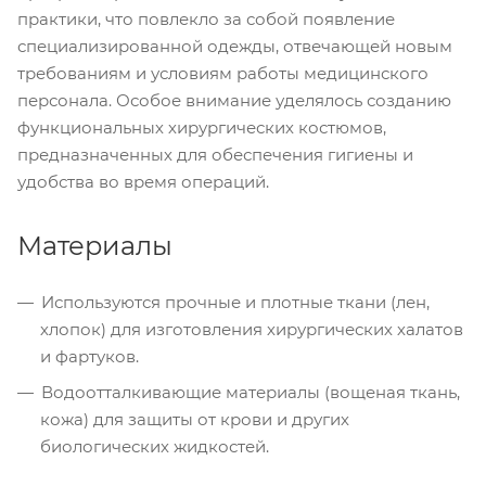
практики, что повлекло за собой появление
специализированной одежды, отвечающей новым
требованиям и условиям работы медицинского
персонала. Особое внимание уделялось созданию
функциональных хирургических костюмов,
предназначенных для обеспечения гигиены и
удобства во время операций.
Материалы
Используются прочные и плотные ткани (лен,
хлопок) для изготовления хирургических халатов
и фартуков.
Водоотталкивающие материалы (вощеная ткань,
кожа) для защиты от крови и других
биологических жидкостей.