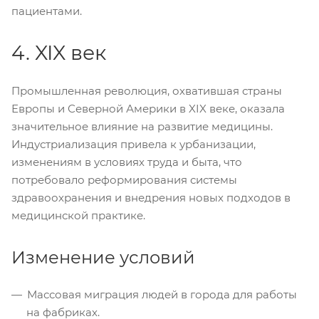
пациентами.
4. XIX век
Промышленная революция, охватившая страны
Европы и Северной Америки в XIX веке, оказала
значительное влияние на развитие медицины.
Индустриализация привела к урбанизации,
изменениям в условиях труда и быта, что
потребовало реформирования системы
здравоохранения и внедрения новых подходов в
медицинской практике.
Изменение условий
Массовая миграция людей в города для работы
на фабриках.