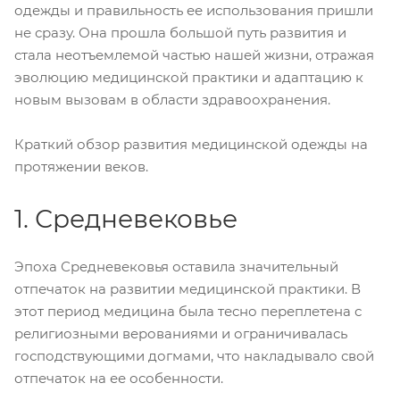
одежды и правильность ее использования пришли
не сразу. Она прошла большой путь развития и
стала неотъемлемой частью нашей жизни, отражая
эволюцию медицинской практики и адаптацию к
новым вызовам в области здравоохранения.
Краткий обзор развития медицинской одежды на
протяжении веков.
1. Средневековье
Эпоха Средневековья оставила значительный
отпечаток на развитии медицинской практики. В
этот период медицина была тесно переплетена с
религиозными верованиями и ограничивалась
господствующими догмами, что накладывало свой
отпечаток на ее особенности.