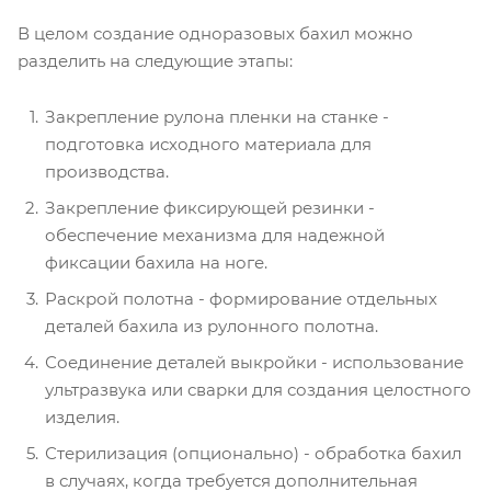
В целом создание одноразовых бахил можно
разделить на следующие этапы:
Закрепление рулона пленки на станке -
подготовка исходного материала для
производства.
Закрепление фиксирующей резинки -
обеспечение механизма для надежной
фиксации бахила на ноге.
Раскрой полотна - формирование отдельных
деталей бахила из рулонного полотна.
Соединение деталей выкройки - использование
ультразвука или сварки для создания целостного
изделия.
Стерилизация (опционально) - обработка бахил
в случаях, когда требуется дополнительная