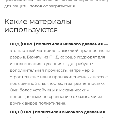
для защиты полов от загрязнения.
Какие материалы
используются
ПНД (HDPE) полиэтилен низкого давления —
это плотный материал с высокой прочностью на
разрыв. Бахилы из ПНД хорошо подходят для
использования в условиях, где требуется
дополнительная прочность, например, в
строительстве или в производственных цехах с
повышенной влажностью и загрязненностью.
Они более устойчивы к механическим
повреждениям по сравнению с бахилами из
других видов полиэтилена.
ПВД (LDPE) полиэтилен высокого давления