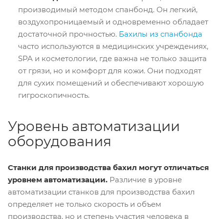
производимый методом спанбонд. Он легкий,
воздухопроницаемый и одновременно обладает
достаточной прочностью.
Бахилы из спанбонда
часто используются в медицинских учреждениях,
SPA и косметологии, где важна не только защита
от грязи, но и комфорт для кожи. Они подходят
для сухих помещений и обеспечивают хорошую
гигроскопичность.
Уровень автоматизации
оборудования
Станки для производства бахил могут отличаться
уровнем автоматизации.
Различие в уровне
автоматизации станков для производства бахил
определяет не только скорость и объем
производства, но и степень участия человека в