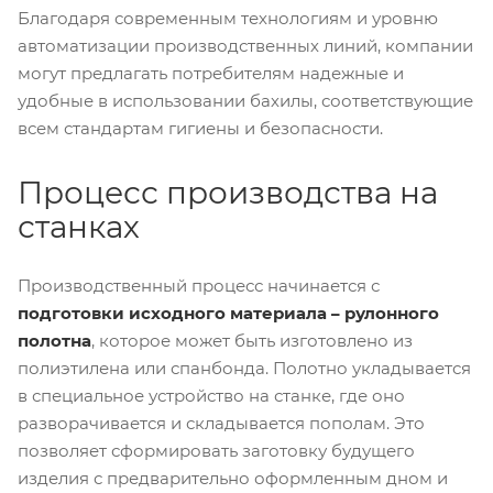
Благодаря современным технологиям и уровню
автоматизации производственных линий, компании
могут предлагать потребителям надежные и
удобные в использовании бахилы, соответствующие
всем стандартам гигиены и безопасности.
Процесс производства на
станках
Производственный процесс начинается с
подготовки исходного материала – рулонного
полотна
, которое может быть изготовлено из
полиэтилена или спанбонда. Полотно укладывается
в специальное устройство на станке, где оно
разворачивается и складывается пополам. Это
позволяет сформировать заготовку будущего
изделия с предварительно оформленным дном и