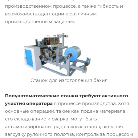
производственном процессе, а также гибкость и
возможность адаптации к различным
производственным задачам.
Станок для изготовления бахил
Полуавтоматические станки требуют активного
участия оператора
в процессе производства. Хотя
основные операции, такие как подача материала,
его складывание и сварка, могут быть
автоматизированы, ряд важных этапов, включая
загрузку рулонного полотна, контроль за процессом