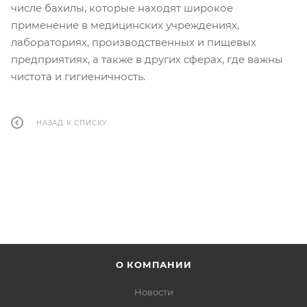
числе бахилы, которые находят широкое
применение в медицинских учреждениях,
лабораториях, производственных и пищевых
предприятиях, а также в других сферах, где важны
чистота и гигиеничность.
НАЗАД К СПИСКУ
О КОМПАНИИ
Новости