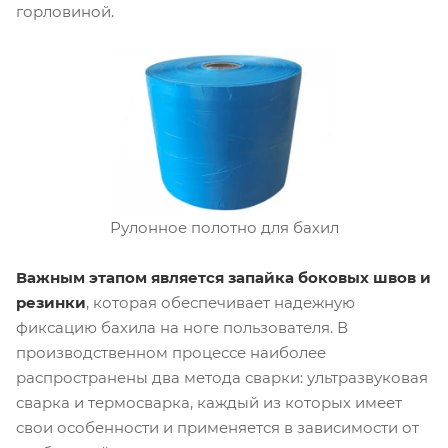
горловиной.
Рулонное полотно для бахил
Важным этапом является запайка боковых швов и
резинки
, которая обеспечивает надежную
фиксацию бахила на ноге пользователя. В
производственном процессе наиболее
распространены два метода сварки: ультразвуковая
сварка и термосварка, каждый из которых имеет
свои особенности и применяется в зависимости от