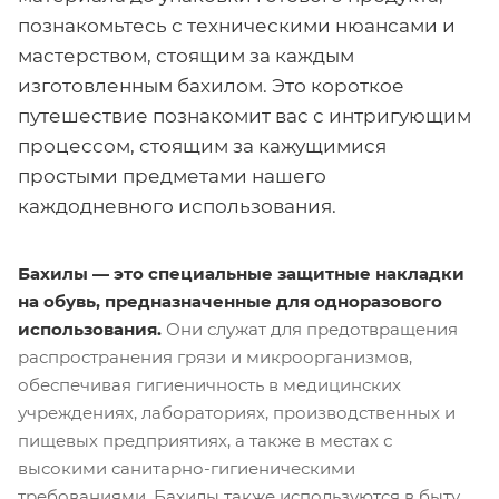
познакомьтесь с техническими нюансами и
мастерством, стоящим за каждым
изготовленным бахилом. Это короткое
путешествие познакомит вас с интригующим
процессом, стоящим за кажущимися
простыми предметами нашего
каждодневного использования.
Бахилы — это специальные защитные накладки
на обувь, предназначенные для одноразового
использования.
Они служат для предотвращения
распространения грязи и микроорганизмов,
обеспечивая гигиеничность в медицинских
учреждениях, лабораториях, производственных и
пищевых предприятиях, а также в местах с
высокими санитарно-гигиеническими
требованиями. Бахилы также используются в быту