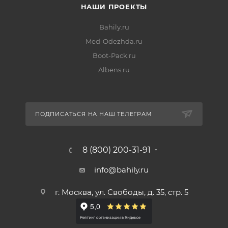
НАШИ ПРОЕКТЫ
Bahily.ru
Med-Odezhda.ru
Boot-Pack.ru
Albens.ru
ПОДПИСАТЬСЯ НА НАШ ТЕЛЕГРАМ
8 (800) 200-31-91
info@bahily.ru
г. Москва, ул. Свободы, д. 35, стр. 5