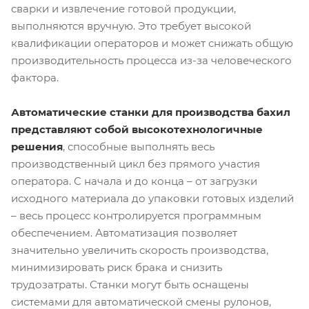
сварки и извлечение готовой продукции,
выполняются вручную. Это требует высокой
квалификации операторов и может снижать общую
производительность процесса из-за человеческого
фактора.
Автоматические станки для производства бахил
представляют собой высокотехнологичные
решения
, способные выполнять весь
производственный цикл без прямого участия
оператора. С начала и до конца – от загрузки
исходного материала до упаковки готовых изделий
– весь процесс контролируется программным
обеспечением. Автоматизация позволяет
значительно увеличить скорость производства,
минимизировать риск брака и снизить
трудозатраты. Станки могут быть оснащены
системами для автоматической смены рулонов,