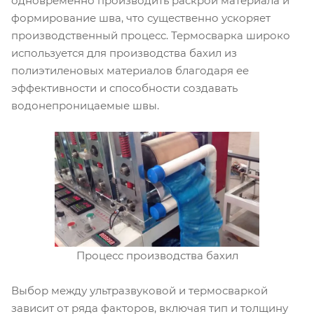
одновременно производить раскрой материала и
формирование шва, что существенно ускоряет
производственный процесс. Термосварка широко
используется для производства бахил из
полиэтиленовых материалов благодаря ее
эффективности и способности создавать
водонепроницаемые швы.
Процесс производства бахил
Выбор между ультразвуковой и термосваркой
зависит от ряда факторов, включая тип и толщину