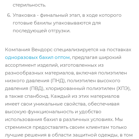
стерильность.
Упаковка - финальный этап, в ходе которого
готовые бахилы упаковываются для
последующей отгрузки.
Компания Вендорс специализируется на поставках
одноразовых бахил оптом
, предлагая широкий
ассортимент изделий, изготовленных из
разнообразных материалов, включая полиэтилен
низкого давления (ПНД), полиэтилен высокого
давления (ПВД), хлорированный полиэтилен (ХПЭ),
а также спанбонд. Каждый из этих материалов
имеет свои уникальные свойства, обеспечивая
высокую функциональность и удобство
использования бахил в различных условиях. Мы
стремимся предоставлять своим клиентам только
лучшие решения в области защитной одежды, в том