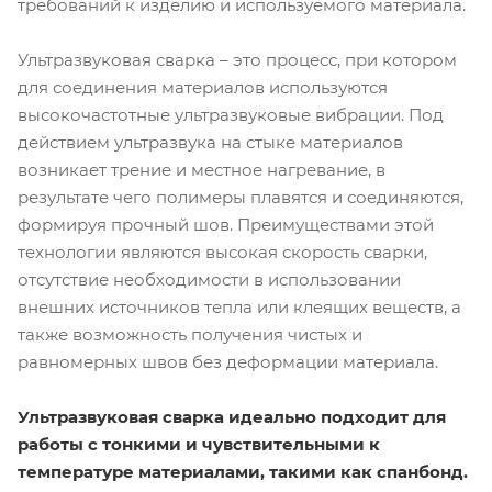
требований к изделию и используемого материала.
Ультразвуковая сварка – это процесс, при котором
для соединения материалов используются
высокочастотные ультразвуковые вибрации. Под
действием ультразвука на стыке материалов
возникает трение и местное нагревание, в
результате чего полимеры плавятся и соединяются,
формируя прочный шов. Преимуществами этой
технологии являются высокая скорость сварки,
отсутствие необходимости в использовании
внешних источников тепла или клеящих веществ, а
также возможность получения чистых и
равномерных швов без деформации материала.
Ультразвуковая сварка идеально подходит для
работы с тонкими и чувствительными к
температуре материалами, такими как спанбонд.