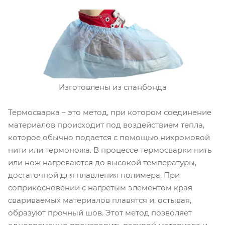
Изготовлены из спанбонда
Термосварка – это метод, при котором соединение
материалов происходит под воздействием тепла,
которое обычно подается с помощью нихромовой
нити или термоножа. В процессе термосварки нить
или нож нагреваются до высокой температуры,
достаточной для плавления полимера. При
соприкосновении с нагретым элементом края
свариваемых материалов плавятся и, остывая,
образуют прочный шов. Этот метод позволяет