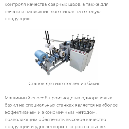
контроля качества сварных швов, а также для
печати и нанесения логотипов на готовую
продукцию.
Станок для изготовления бахил
Машинный способ производства одноразовых
бахил на специальных станках является наиболее
эффективным и экономичным методом,
позволяющим обеспечить высокое качество
продукции и удовлетворить спрос на рынке.