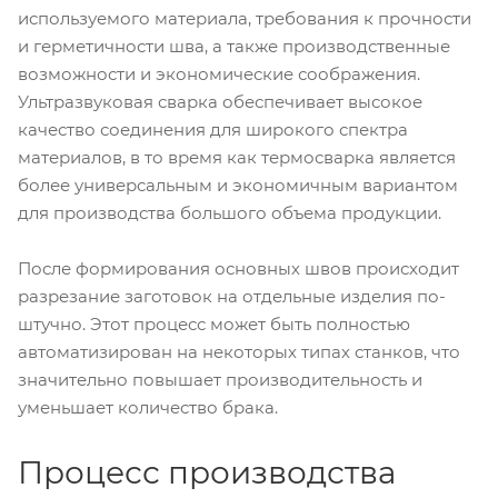
используемого материала, требования к прочности
и герметичности шва, а также производственные
возможности и экономические соображения.
Ультразвуковая сварка обеспечивает высокое
качество соединения для широкого спектра
материалов, в то время как термосварка является
более универсальным и экономичным вариантом
для производства большого объема продукции.
После формирования основных швов происходит
разрезание заготовок на отдельные изделия по-
штучно. Этот процесс может быть полностью
автоматизирован на некоторых типах станков, что
значительно повышает производительность и
уменьшает количество брака.
Процесс производства