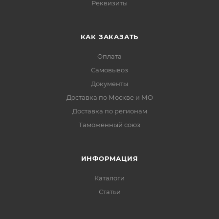
Реквизиты
КАК ЗАКАЗАТЬ
Оплата
Самовывоз
Документы
Доставка по Москве и МО
Доставка по регионам
Таможенный союз
ИНФОРМАЦИЯ
Каталоги
Статьи