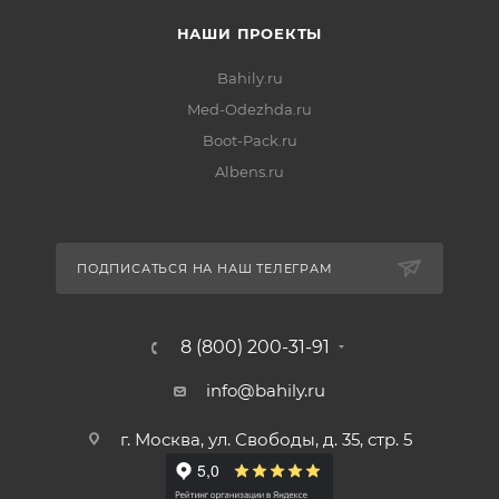
НАШИ ПРОЕКТЫ
Bahily.ru
Med-Odezhda.ru
Boot-Pack.ru
Albens.ru
ПОДПИСАТЬСЯ НА НАШ ТЕЛЕГРАМ
8 (800) 200-31-91
info@bahily.ru
г. Москва, ул. Свободы, д. 35, стр. 5