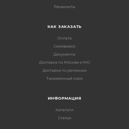
Реквизиты
КАК ЗАКАЗАТЬ
Оплата
Самовывоз
Документы
Доставка по Москве и МО
Доставка по регионам
Таможенный союз
ИНФОРМАЦИЯ
Каталоги
Статьи