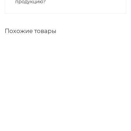
продукцию?
Похожие товары