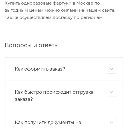
Купить одноразовые фартуки в Москве по
выгодным ценам можно онлайн на нашем сайте.
Также осуществляем доставку по регионам.
Вопросы и ответы
Как оформить заказ?
Как быстро происходит отгрузка
заказа?
Как получить документы на