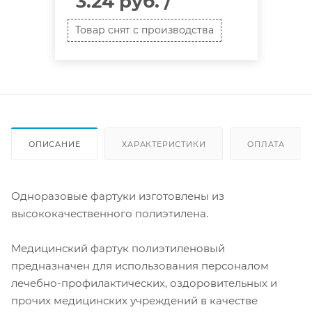
3.24 руб.
/
Товар снят с производства
ОПИСАНИЕ
ХАРАКТЕРИСТИКИ
ОПЛАТА
Одноразовые фартуки изготовлены из
высококачественного полиэтилена.
Медицинский фартук полиэтиленовый
предназначен для использования персоналом
лечебно-профилактических, оздоровительных и
прочих медицинских учреждений в качестве