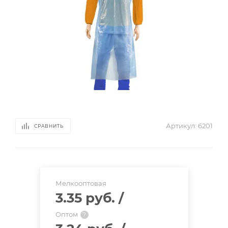
Артикул:
6201
СРАВНИТЬ
Мелкооптовая
3.35 руб.
/
Оптом
?