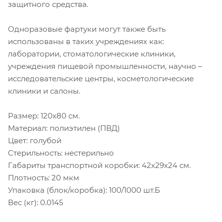
защитного средства.
Одноразовые фартуки могут также быть
использованы в таких учреждениях как:
лаборатории, стоматологические клиники,
учреждения пищевой промышленности, научно –
исследовательские центры, косметологические
клиники и салоны.
Размер: 120х80 см.
Материал: полиэтилен (ПВД)
Цвет: голубой
Стерильность: нестерильно
Габариты транспортной коробки: 42х29х24 см.
Плотность: 20 мкм
Упаковка (блок/коробка): 100/1000 шт.Б
Вес (кг): 0.0145