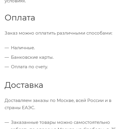
условиях.
Оплата
Заказ можно оплатить различными способами:
Наличные.
Банковские карты.
Оплата по счету.
Доставка
Доставляем заказы по Москве, всей России и в
страны ЕАЭС.
Заказанные товары можно самостоятельно