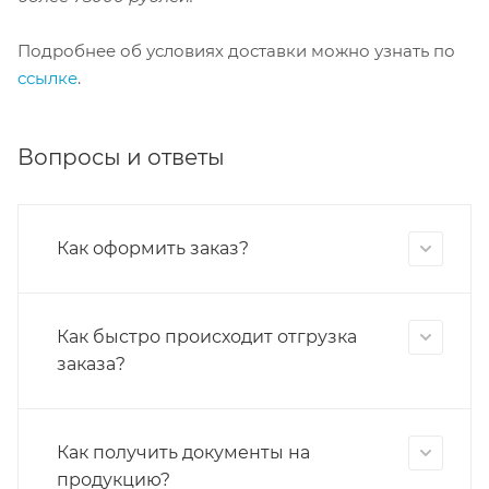
Подробнее об условиях доставки можно узнать по
ссылке
.
Вопросы и ответы
Как оформить заказ?
Как быстро происходит отгрузка
заказа?
Как получить документы на
продукцию?