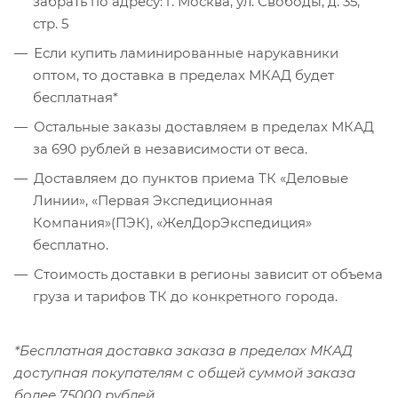
забрать по адресу: г. Москва, ул. Свободы, д. 35,
стр. 5
Если купить ламинированные нарукавники
оптом, то доставка в пределах МКАД будет
бесплатная*
Остальные заказы доставляем в пределах МКАД
за 690 рублей в независимости от веса.
Доставляем до пунктов приема ТК «Деловые
Линии», «Первая Экспедиционная
Компания»(ПЭК), «ЖелДорЭкспедиция»
бесплатно.
Стоимость доставки в регионы зависит от объема
груза и тарифов ТК до конкретного города.
*Бесплатная доставка заказа в пределах МКАД
доступная покупателям с общей суммой заказа
более 75000 рублей.