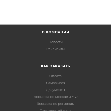
О КОМПАНИИ
Новости
Реквизиты
КАК ЗАКАЗАТЬ
Оплата
Самовывоз
Документы
Доставка по Москве и МО
Доставка по регионам
Таможенный союз