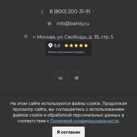
8 (800) 200-31-91
info@bahily.ru
г. Москва, ул. Свободы, д. 35, стр. 5
© ООО «Вендорс», 1999-2026 г.
На этом сайте используются файлы cookie. Продолжая
просмотр сайта, вы соглашаетесь с использованием
файлов cookie и обработкой персональных данных в
соответствии с
Политикой конфиденциальности
.
Я согласен