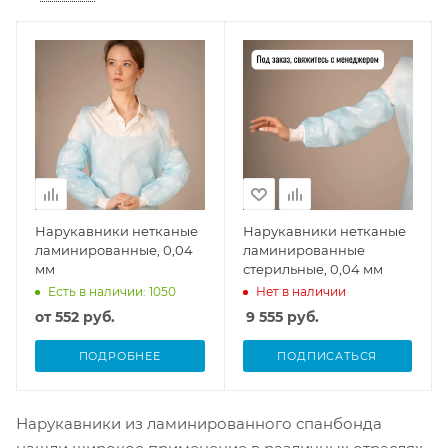
Нарукавники нетканые
Нарукавники нетканые
ламинированные, 0,04
ламинированные
мм
стерильные, 0,04 мм
Нет в наличии
Есть в наличии: 1050
от
552 руб.
9 555
руб.
ПОДРОБНЕЕ
ПОДПИСАТЬСЯ
Нарукавники из ламинированного спанбонда